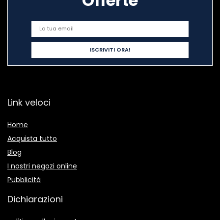
Offerte
Link veloci
Home
Acquista tutto
Blog
I nostri negozi online
Pubblicità
Dichiarazioni