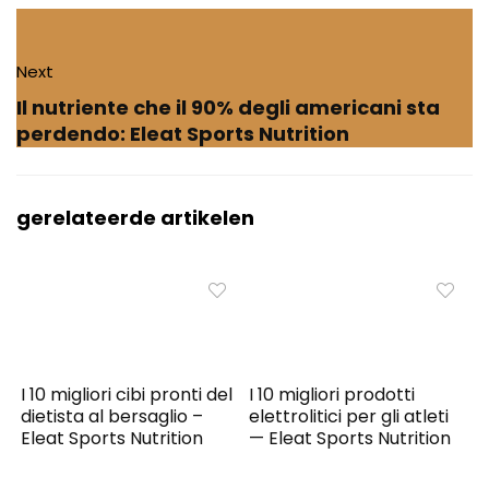
Next
Il nutriente che il 90% degli americani sta
perdendo: Eleat Sports Nutrition
gerelateerde artikelen
I 10 migliori cibi pronti del
I 10 migliori prodotti
dietista al bersaglio –
elettrolitici per gli atleti
Eleat Sports Nutrition
— Eleat Sports Nutrition