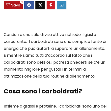
0
Save
Condurre uno stile di vita attivo richiede il giusto 
carburante.  I carboidrati sono una semplice fonte di 
energia che può aiutarti a superare un allenamento.  
E mentre siamo tutti d’accordo sul fatto che i 
carboidrati sono deliziosi, potresti chiederti se c’è un 
momento migliore per gustarli in termini di 
ottimizzazione della tua routine di allenamento. 
Cosa sono i carboidrati?
Insieme a grassi e proteine, i carboidrati sono uno dei 