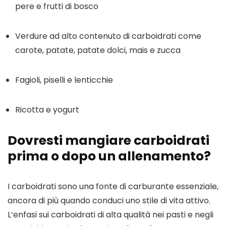
pere e frutti di bosco
Verdure ad alto contenuto di carboidrati come 
carote, patate, patate dolci, mais e zucca
Fagioli, piselli e lenticchie
Ricotta e yogurt
Dovresti mangiare carboidrati 
prima o dopo un allenamento?
I carboidrati sono una fonte di carburante essenziale, 
ancora di più quando conduci uno stile di vita attivo.  
L’enfasi sui carboidrati di alta qualità nei pasti e negli 