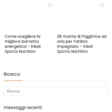
Come scegliere la
28 ricette di friggitrice ad
migliore barretta
aria per l’atleta
energetica – Eleat
impegnato – Eleat
Sports Nutrition
Sports Nutrition
Ricerca
messaggi recenti