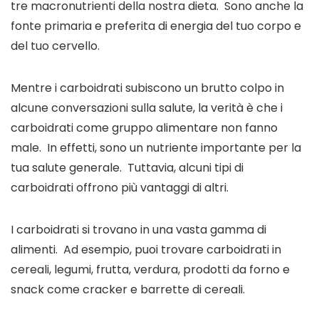
tre macronutrienti della nostra dieta.  Sono anche la 
fonte primaria e preferita di energia del tuo corpo e 
del tuo cervello. 
Mentre i carboidrati subiscono un brutto colpo in 
alcune conversazioni sulla salute, la verità è che i 
carboidrati come gruppo alimentare non fanno 
male.  In effetti, sono un nutriente importante per la 
tua salute generale.  Tuttavia, alcuni tipi di 
carboidrati offrono più vantaggi di altri. 
I carboidrati si trovano in una vasta gamma di 
alimenti.  Ad esempio, puoi trovare carboidrati in 
cereali, legumi, frutta, verdura, prodotti da forno e 
snack come cracker e barrette di cereali. 