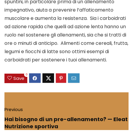
spuntini, in particolare prima di un allenamento 
impegnativo, aiuta a prevenire l’affaticamento 
muscolare e aumenta la resistenza.  Sia i carboidrati 
ad azione rapida che quelli ad azione lenta hanno un 
ruolo nel sostenere gli allenamenti, sia che si tratti di 
ore o minuti di anticipo.  Alimenti come cereali, frutta, 
legumi e fiocchi di latte sono ottimi esempi di 
carboidrati per sostenere i tuoi allenamenti. 
0
Save
Previous
Hai bisogno di un pre-allenamento? — Eleat
Nutrizione sportiva