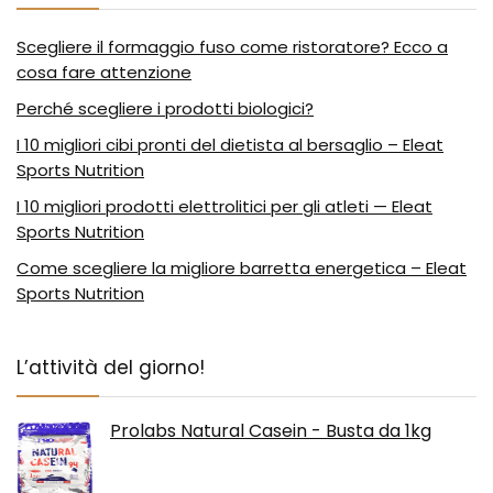
Scegliere il formaggio fuso come ristoratore? Ecco a
cosa fare attenzione
Perché scegliere i prodotti biologici?
I 10 migliori cibi pronti del dietista al bersaglio – Eleat
Sports Nutrition
I 10 migliori prodotti elettrolitici per gli atleti — Eleat
Sports Nutrition
Come scegliere la migliore barretta energetica – Eleat
Sports Nutrition
L’attività del giorno!
Prolabs Natural Casein - Busta da 1kg