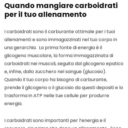
Quando mangiare carboidrati 
per il tuo allenamento
I carboidrati sono il carburante ottimale per i tuoi 
allenamenti e sono immagazzinati nel tuo corpo in 
una gerarchia.  La prima fonte di energia è il 
glicogeno muscolare, la forma immagazzinata di 
carboidrati nei muscoli, seguita dal glicogeno epatico 
e, infine, dallo zucchero nel sangue (glucosio).  
Quando il tuo corpo ha bisogno di carburante, 
prende il glicogeno o il glucosio da questi depositi e lo 
trasforma in ATP nelle tue cellule per produrre 
energia. 
I carboidrati sono importanti per l’energia e il 