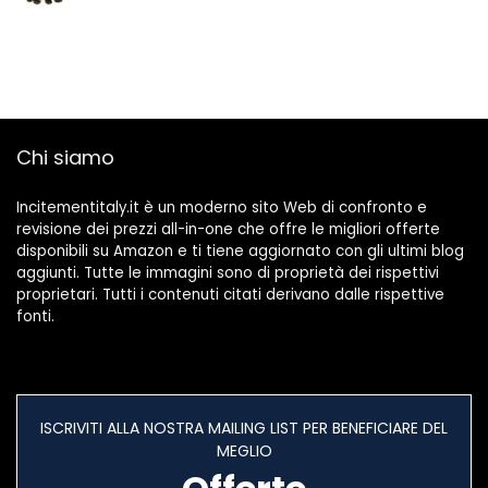
Chi siamo
Incitementitaly.it è un moderno sito Web di confronto e
revisione dei prezzi all-in-one che offre le migliori offerte
disponibili su Amazon e ti tiene aggiornato con gli ultimi blog
aggiunti. Tutte le immagini sono di proprietà dei rispettivi
proprietari. Tutti i contenuti citati derivano dalle rispettive
fonti.
ISCRIVITI ALLA NOSTRA MAILING LIST PER BENEFICIARE DEL
MEGLIO