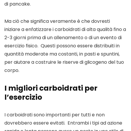
di pancake. 
Ma ciò che significa veramente è che dovresti 
iniziare a enfatizzare i carboidrati di alta qualità fino a 
2-3 giorni prima di un allenamento o di un evento di 
esercizio fisico.  Questi possono essere distribuiti in 
quantità moderate ma costanti, in pasti e spuntini, 
per aiutare a costruire le riserve di glicogeno del tuo 
corpo. 
I migliori carboidrati per 
l’esercizio
I carboidrati sono importanti per tutti e non 
dovrebbero essere evitati.  Entrambi i tipi ad azione 