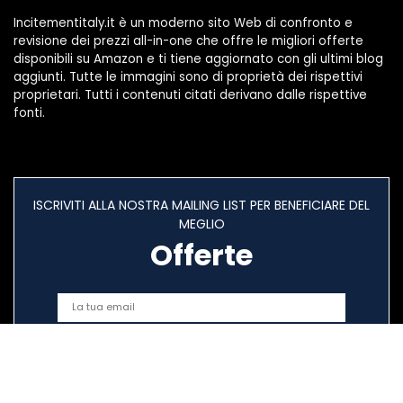
Incitementitaly.it è un moderno sito Web di confronto e
revisione dei prezzi all-in-one che offre le migliori offerte
disponibili su Amazon e ti tiene aggiornato con gli ultimi blog
aggiunti. Tutte le immagini sono di proprietà dei rispettivi
proprietari. Tutti i contenuti citati derivano dalle rispettive
fonti.
ISCRIVITI ALLA NOSTRA MAILING LIST PER BENEFICIARE DEL
MEGLIO
Offerte