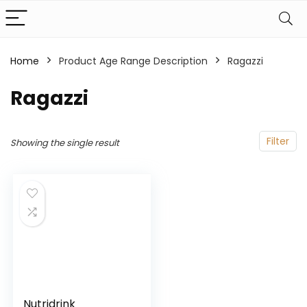
Home
Product Age Range Description
‎Ragazzi
‎Ragazzi
Filter
Showing the single result
Nutridrink