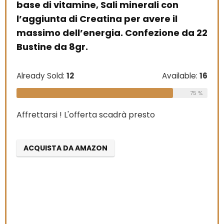
base di vitamine, Sali minerali con
l’aggiunta di Creatina per avere il
massimo dell’energia. Confezione da 22
Bustine da 8gr.
Already Sold:
12
Available:
16
75 %
Affrettarsi ! L'offerta scadrà presto
ACQUISTA DA AMAZON