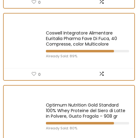
0
Coswell Integratore Alimentare
Euritalia Pharma Fave Di Fuca, 40
Compresse, color Multicolore
Already Sold: 89%
0
Optimum Nutrition Gold Standard
100% Whey Proteine del Siero di Latte
in Polvere, Gusto Fragola – 908 gr
Already Sold: 80%