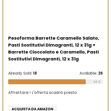
Pesoforma Barrette Caramello Salato,
Pasti Sostitutivi Dimagranti, 12 x 31g +
Barrette Cioccolato e Caramello, Pasti
Sostitutivi Dimagranti, 12 x 31g
Already Sold:
18
Available:
26
69 %
Affrettarsi ! L'offerta scadrà presto
ACQUISTA DA AMAZON