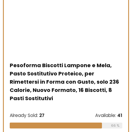
Pesoforma Biscotti Lampone e Mela,
Pasto Sostitutivo Proteico, per
Rimettersi in Forma con Gusto, solo 236
Calorie, Nuovo Formato, 16 Biscotti, 8
Pasti Sostitutivi
Already Sold:
27
Available:
41
66 %