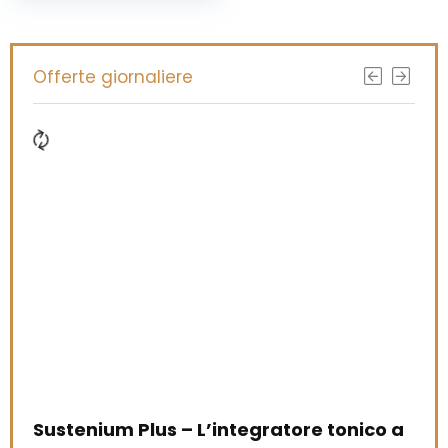
Offerte giornaliere
Sustenium Plus – L’integratore tonico a