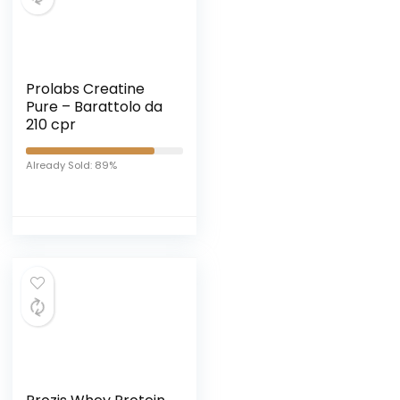
Prolabs Creatine
Pure – Barattolo da
210 cpr
Already Sold: 89%