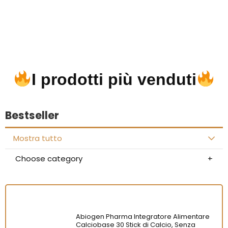
I prodotti più venduti
Bestseller
Mostra tutto
Choose category
Abiogen Pharma Integratore Alimentare
Calciobase 30 Stick di Calcio, Senza