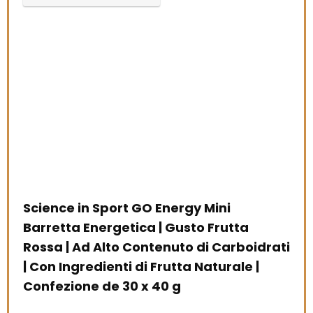
Science in Sport GO Energy Mini
Barretta Energetica | Gusto Frutta
Rossa | Ad Alto Contenuto di Carboidrati
| Con Ingredienti di Frutta Naturale |
Confezione de 30 x 40 g