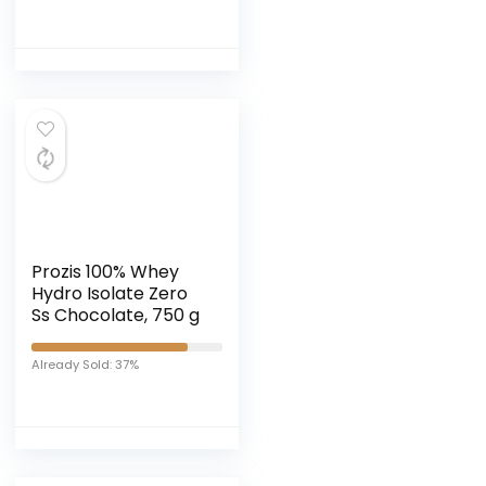
polveri
Prozis 100% Whey
Hydro Isolate Zero
Ss Chocolate, 750 g
Already Sold: 37%