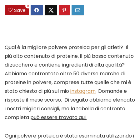
0
Save
Qual è la migliore polvere proteica per gli atleti?  Il 
più alto contenuto di proteine, il più basso contenuto 
di zucchero e contiene ingredienti di alta qualità?  
Abbiamo confrontato oltre 50 diverse marche di 
proteine ​​in polvere, comprese tutte quelle che mi è 
stato chiesto di più sul mio 
instagram
  Domande e 
risposte il mese scorso.  Di seguito abbiamo elencato 
i nostri migliori consigli, ma la tabella di confronto 
completa 
può essere trovato qui.
Ogni polvere proteica è stata esaminata utilizzando i 