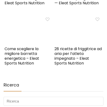
Eleat Sports Nutrition
— Eleat Sports Nutrition
Come scegliere la
28 ricette di friggitrice ad
migliore barretta
aria per l’atleta
energetica – Eleat
impegnato – Eleat
Sports Nutrition
Sports Nutrition
Ricerca