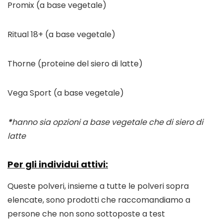
Promix (a base vegetale)
Ritual 18+ (a base vegetale)
Thorne (proteine ​​del siero di latte)
Vega Sport (a base vegetale)
*
hanno sia opzioni a base vegetale che di siero di 
latte
Per gli individui attivi:
Queste polveri, insieme a tutte le polveri sopra 
elencate, sono prodotti che raccomandiamo a 
persone che non sono sottoposte a test 