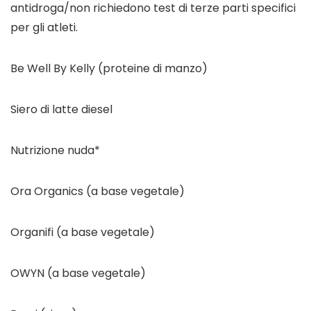
antidroga/non richiedono test di terze parti specifici 
per gli atleti.
Be Well By Kelly (proteine ​​di manzo)
Siero di latte diesel 
Nutrizione nuda*
Ora Organics (a base vegetale)
Organifi (a base vegetale)
OWYN (a base vegetale)