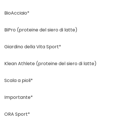
BioAcciaio*
BiPro (proteine ​​del siero di latte)
Giardino della Vita Sport*
Klean Athlete (proteine ​​del siero di latte)
Scala a pioli*
Importante*
ORA Sport*