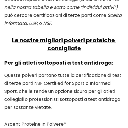
nella nostra tabella e sotto come “individui attivi”) 
può cercare certificazioni di terze parti come 
Scelta 
informata, USP, 
o
 NSF.
Le nostre migliori polveri proteiche 
consigliate
Per gli atleti sottoposti a test antidroga:
Queste polveri portano tutte la certificazione di test 
di terze parti NSF Certified for Sport o Informed 
Sport, che le rende un’opzione sicura per gli atleti 
collegiali o professionisti sottoposti a test antidroga 
per sostanze vietate. 
Ascent Proteine ​​in Polvere*