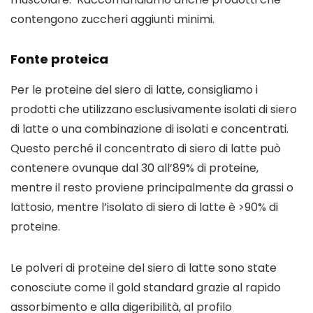
contengono zuccheri aggiunti minimi.
Fonte proteica
Per le proteine ​​del siero di latte, consigliamo i 
prodotti che utilizzano
esclusivamente isolati di siero 
di latte o una combinazione di isolati e concentrati.  
Questo perché il concentrato di siero di latte può 
contenere ovunque dal 30 all’89% di proteine, 
mentre il resto proviene principalmente da grassi o 
lattosio, mentre l’isolato di siero di latte è >90% di 
proteine. 
Le polveri di proteine ​​del siero di latte sono state 
conosciute come il gold standard grazie al rapido 
assorbimento e alla digeribilità, al profilo 