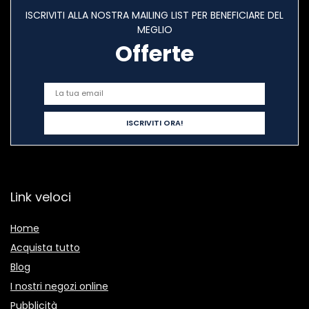
ISCRIVITI ALLA NOSTRA MAILING LIST PER BENEFICIARE DEL
MEGLIO
Offerte
Link veloci
Home
Acquista tutto
Blog
I nostri negozi online
Pubblicità