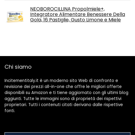
NEOBOROCILLINA Propolmiele+,
Integratore Alimentare Benessere Della
Gola, 16 Pastiglie, Gusto Limone e Miele
Chi siamo
Incitementitaly.it è un moderno sito Web di confronto e
revisione dei prezzi all-in-one che offre le migliori offerte
disponibili su Amazon e ti tiene aggiornato con gli ultimi blog
aggiunti. Tutte le immagini sono di proprietà dei rispettivi
proprietari. Tutti i contenuti citati derivano dalle rispettive
fonti.