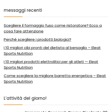
messaggi recenti
Scegliere il formaggio fuso come ristoratore? Ecco a
cosa fare attenzione
Perché scegliere i prodotti biologici?
I 10 migliori cibi pronti del dietista al bersaglio – Eleat
Sports Nutrition
I 10 migliori prodotti elettrolitici per gli atleti — Eleat
Sports Nutrition
Come scegliere la migliore barretta energetica – Eleat
Sports Nutrition
L’attività del giorno!