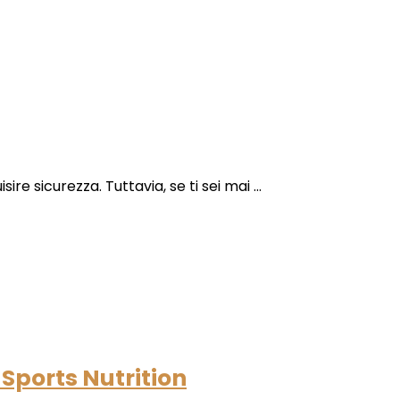
 sicurezza. Tuttavia, se ti sei mai ...
 Sports Nutrition