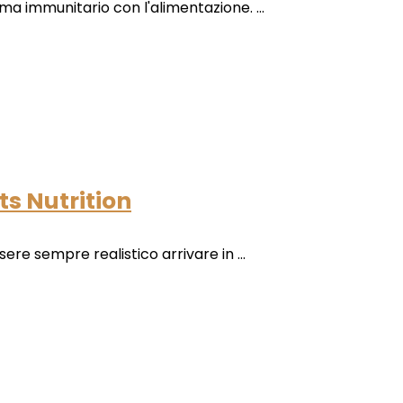
ma immunitario con l'alimentazione. ...
rts Nutrition
ere sempre realistico arrivare in ...