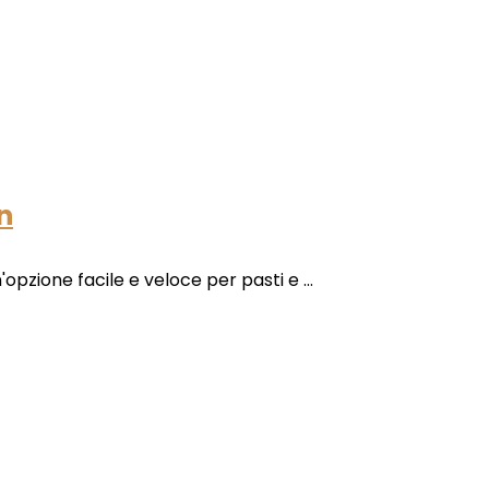
on
opzione facile e veloce per pasti e ...