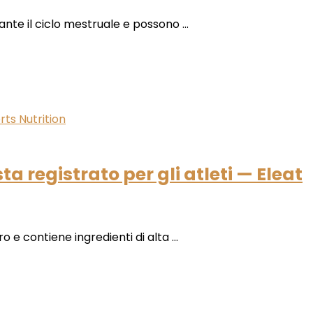
ante il ciclo mestruale e possono ...
sta registrato per gli atleti — Eleat
 e contiene ingredienti di alta ...