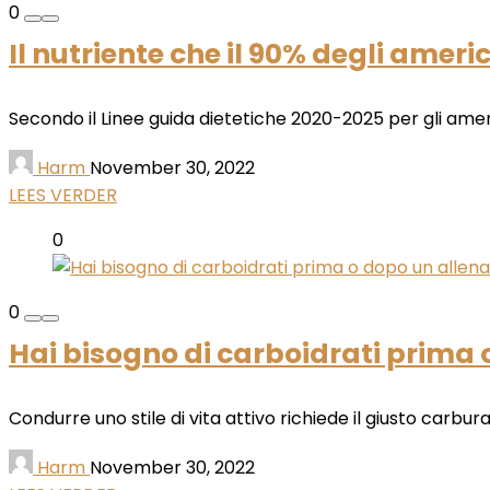
0
Il nutriente che il 90% degli ameri
Secondo il Linee guida dietetiche 2020-2025 per gli ameri
Harm
November 30, 2022
LEES VERDER
0
0
Hai bisogno di carboidrati prima 
Condurre uno stile di vita attivo richiede il giusto carbu
Harm
November 30, 2022