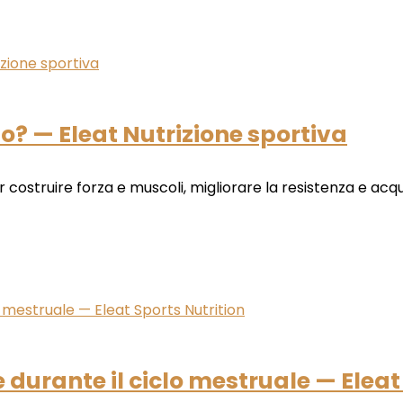
? — Eleat Nutrizione sportiva
truire forza e muscoli, migliorare la resistenza e acquisire
durante il ciclo mestruale — Eleat