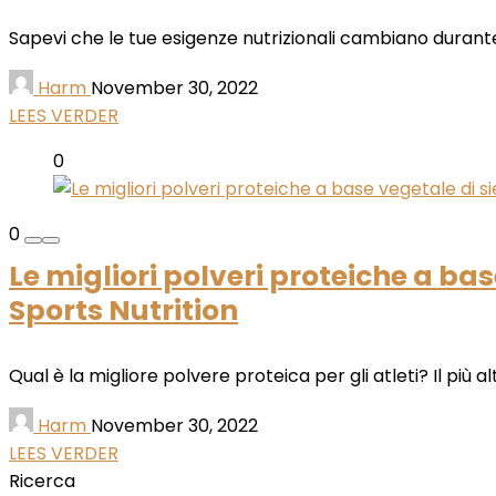
Sapevi che le tue esigenze nutrizionali cambiano durante i
Harm
November 30, 2022
LEES VERDER
0
0
Le migliori polveri proteiche a base
Sports Nutrition
Qual è la migliore polvere proteica per gli atleti? Il più a
Harm
November 30, 2022
LEES VERDER
Ricerca