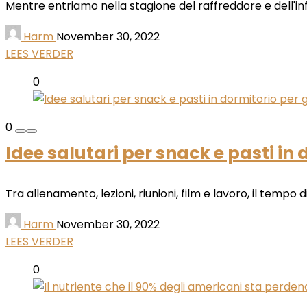
Mentre entriamo nella stagione del raffreddore e dell'infl
Harm
November 30, 2022
LEES VERDER
0
0
Idee salutari per snack e pasti in d
Tra allenamento, lezioni, riunioni, film e lavoro, il tempo
Harm
November 30, 2022
LEES VERDER
0