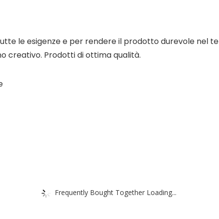
utte le esigenze e per rendere il prodotto durevole nel te
o creativo. Prodotti di ottima qualità.
e
Frequently Bought Together Loading...