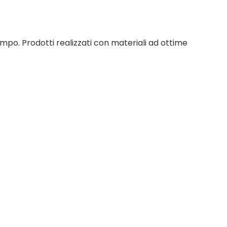
mpo. Prodotti realizzati con materiali ad ottime