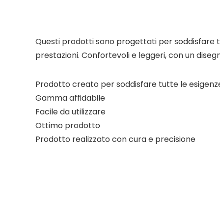
Questi prodotti sono progettati per soddisfare t
prestazioni. Confortevoli e leggeri, con un disegn
Prodotto creato per soddisfare tutte le esigenz
Gamma affidabile
Facile da utilizzare
Ottimo prodotto
Prodotto realizzato con cura e precisione