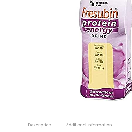
Description
Additional information