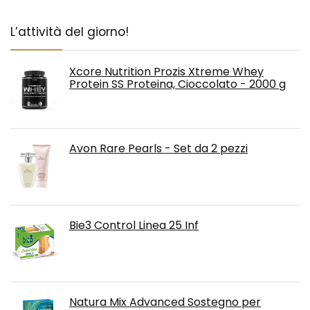
L’attività del giorno!
Xcore Nutrition Prozis Xtreme Whey
Protein SS Proteina, Cioccolato - 2000 g
Avon Rare Pearls - Set da 2 pezzi
Bie3 Control Linea 25 Inf
Natura Mix Advanced Sostegno per