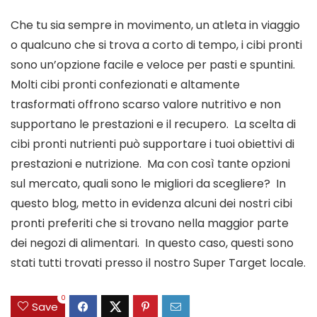
Che tu sia sempre in movimento, un atleta in viaggio 
o qualcuno che si trova a corto di tempo, i cibi pronti 
sono un’opzione facile e veloce per pasti e spuntini.  
Molti cibi pronti confezionati e altamente 
trasformati offrono scarso valore nutritivo e non 
supportano le prestazioni e il recupero.  La scelta di 
cibi pronti nutrienti può supportare i tuoi obiettivi di 
prestazioni e nutrizione.  Ma con così tante opzioni 
sul mercato, quali sono le migliori da scegliere?  In 
questo blog, metto in evidenza alcuni dei nostri cibi 
pronti preferiti che si trovano nella maggior parte 
dei negozi di alimentari.  In questo caso, questi sono 
stati tutti trovati presso il nostro Super Target locale.
0
Save