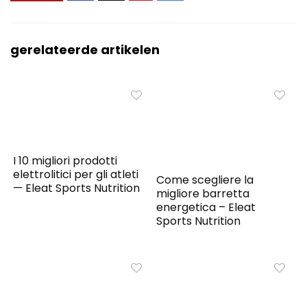
gerelateerde artikelen
I 10 migliori prodotti
elettrolitici per gli atleti
Come scegliere la
— Eleat Sports Nutrition
migliore barretta
energetica – Eleat
Sports Nutrition