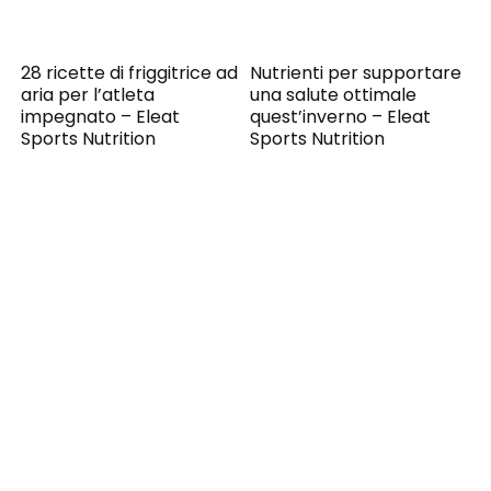
28 ricette di friggitrice ad
Nutrienti per supportare
aria per l’atleta
una salute ottimale
impegnato – Eleat
quest’inverno – Eleat
Sports Nutrition
Sports Nutrition