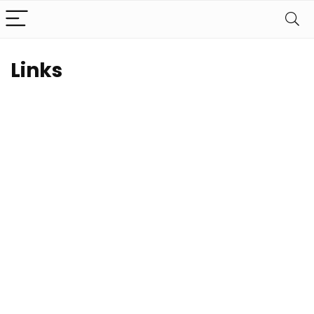
Links