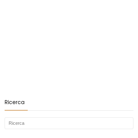
Ricerca