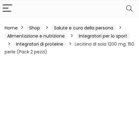
Home
Shop
Salute e cura della persona
Alimentazione e nutrizione
Integratori per lo sport
Integratori di proteine
Lecitina di soia 1200 mg. 150
perle (Pack 2 pezzi)