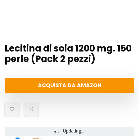
Lecitina di soia 1200 mg. 150
perle (Pack 2 pezzi)
ACQUISTA DA AMAZON
Updating...