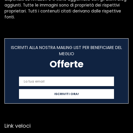
aggiunti. Tutte le immagini sono di proprietà dei rispettivi
proprietari. Tutti i contenuti citati derivano dalle rispettive
fonti.
ISCRIVITI ALLA NOSTRA MAILING LIST PER BENEFICIARE DEL
MEGLIO
Offerte
Link veloci