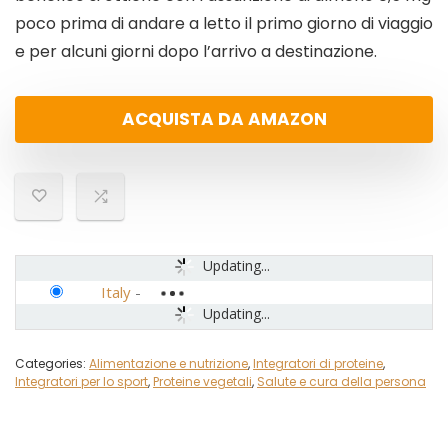
poco prima di andare a letto il primo giorno di viaggio
e per alcuni giorni dopo l’arrivo a destinazione.
ACQUISTA DA AMAZON
Updating...
Italy
-
Updating...
Categories:
Alimentazione e nutrizione
,
Integratori di proteine
,
Integratori per lo sport
,
Proteine vegetali
,
Salute e cura della persona