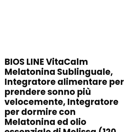
BIOS LINE VitaCalm
Melatonina Sublinguale,
Integratore alimentare per
prendere sonno più
velocemente, Integratore
per dormire con
Melatonina ed olio