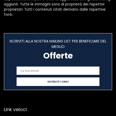
aggiunti. Tutte le immagini sono di proprietà dei rispettivi
proprietari. Tutti i contenuti citati derivano dalle rispettive
fonti.
ISCRIVITI ALLA NOSTRA MAILING LIST PER BENEFICIARE DEL
MEGLIO
Offerte
Link veloci