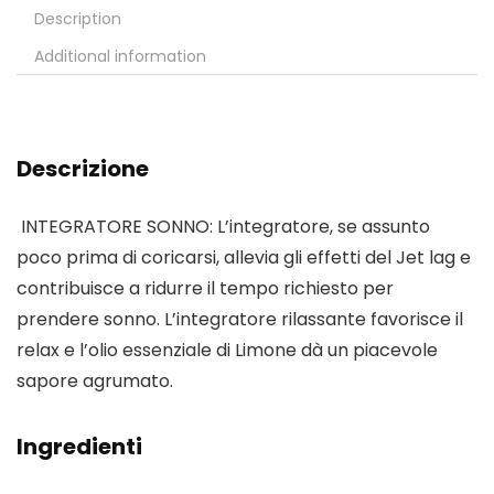
Description
Additional information
Descrizione
️ INTEGRATORE SONNO: L’integratore, se assunto
poco prima di coricarsi, allevia gli effetti del Jet lag e
contribuisce a ridurre il tempo richiesto per
prendere sonno. L’integratore rilassante favorisce il
relax e l’olio essenziale di Limone dà un piacevole
sapore agrumato.
Ingredienti