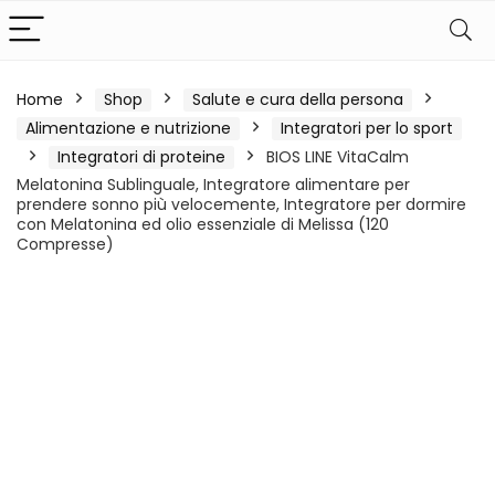
Home
Shop
Salute e cura della persona
Alimentazione e nutrizione
Integratori per lo sport
Integratori di proteine
BIOS LINE VitaCalm
Melatonina Sublinguale, Integratore alimentare per
prendere sonno più velocemente, Integratore per dormire
con Melatonina ed olio essenziale di Melissa (120
Compresse)