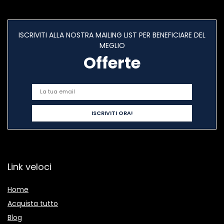
ISCRIVITI ALLA NOSTRA MAILING LIST PER BENEFICIARE DEL
MEGLIO
Offerte
Link veloci
Home
Acquista tutto
Blog