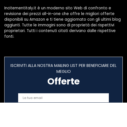
Incitementitaly.it è un moderno sito Web di confronto e
revisione dei prezzi all-in-one che offre le migliori offerte
disponibili su Amazon e ti tiene aggiornato con gli ultimi blog
aggiunti. Tutte le immagini sono di proprietà dei rispettivi
proprietari. Tutti i contenuti citati derivano dalle rispettive
fonti.
ISCRIVITI ALLA NOSTRA MAILING LIST PER BENEFICIARE DEL
MEGLIO
Offerte