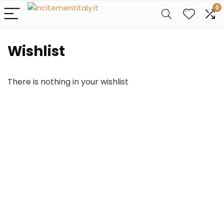
0
Wishlist
There is nothing in your wishlist