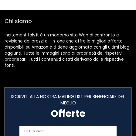
Chi siamo
Incitementitaly.it è un moderno sito Web di confronto e
revisione dei prezzi all-in-one che offre le migliori offerte
disponibili su Amazon e ti tiene aggiornato con gli ultimi blog
aggiunti. Tutte le immagini sono di proprietà dei rispettivi
proprietari. Tutti i contenuti citati derivano dalle rispettive
fonti.
ISCRIVITI ALLA NOSTRA MAILING LIST PER BENEFICIARE DEL
MEGLIO
Offerte