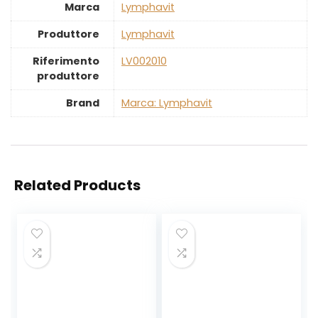
Marca
‎Lymphavit
Produttore
‎Lymphavit
Riferimento
‎LV002010
produttore
Brand
Marca: Lymphavit
Related Products