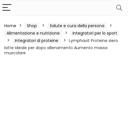
Home
Shop
Salute e cura della persona
Alimentazione e nutrizione
Integratori per lo sport
Integratori di proteine
Lymphavit Proteine siero
latte Ideale per dopo allenamento Aumento massa
muscolare