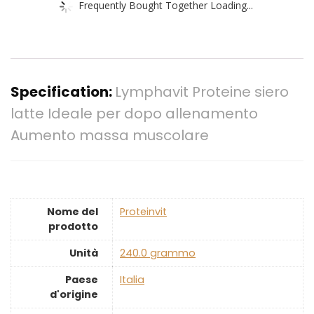
Frequently Bought Together Loading...
Specification:
Lymphavit Proteine siero
latte Ideale per dopo allenamento
Aumento massa muscolare
Nome del
‎Proteinvit
prodotto
Unità
‎240.0 grammo
Paese
‎Italia
d'origine