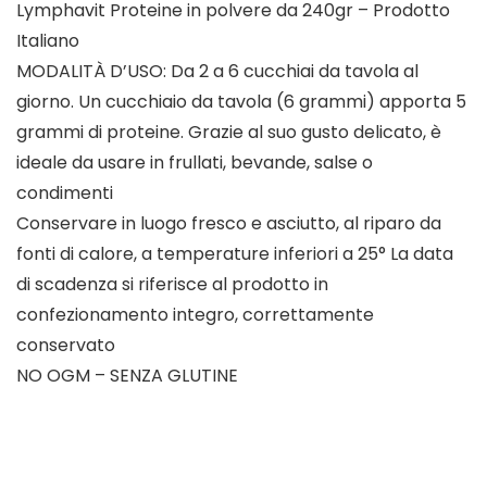
Lymphavit Proteine in polvere da 240gr – Prodotto
Italiano
MODALITÀ D’USO: Da 2 a 6 cucchiai da tavola al
giorno. Un cucchiaio da tavola (6 grammi) apporta 5
grammi di proteine. Grazie al suo gusto delicato, è
ideale da usare in frullati, bevande, salse o
condimenti
Conservare in luogo fresco e asciutto, al riparo da
fonti di calore, a temperature inferiori a 25° La data
di scadenza si riferisce al prodotto in
confezionamento integro, correttamente
conservato
NO OGM – SENZA GLUTINE