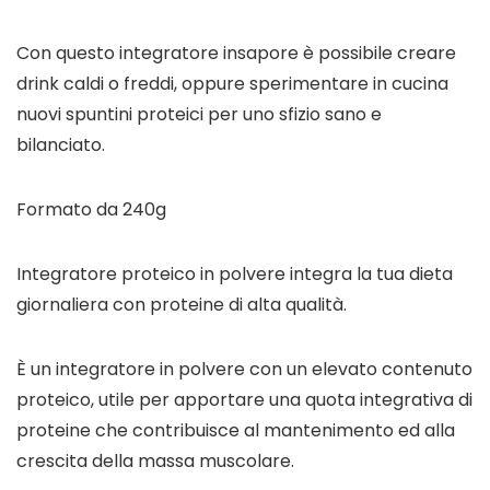
Con questo integratore insapore è possibile creare
drink caldi o freddi, oppure sperimentare in cucina
nuovi spuntini proteici per uno sfizio sano e
bilanciato.
Formato da 240g
Integratore proteico in polvere integra la tua dieta
giornaliera con proteine di alta qualità.
È un integratore in polvere con un elevato contenuto
proteico, utile per apportare una quota integrativa di
proteine che contribuisce al mantenimento ed alla
crescita della massa muscolare.