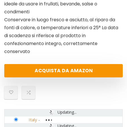
ideale da usare in frullati, bevande, salse o
condimenti
Conservare in luogo fresco e asciutto, al riparo da
fonti di calore, a temperature inferiori a 25° La data
di scadenza si riferisce al prodotto in
confezionamento integro, correttamente
conservato
ACQUISTA DA AMAZON
Updating...
Italy
-
Updating...