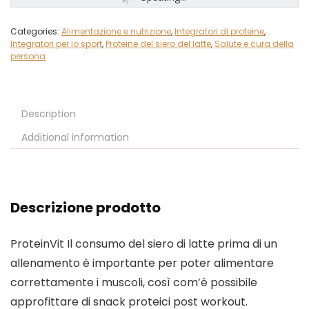
Categories:
Alimentazione e nutrizione
,
Integratori di proteine
,
Integratori per lo sport
,
Proteine del siero del latte
,
Salute e cura della
persona
Description
Additional information
Descrizione prodotto
ProteinVit
Il consumo del siero di latte prima di un
allenamento è importante per poter alimentare
correttamente i muscoli, così com’è possibile
approfittare di snack proteici post workout.