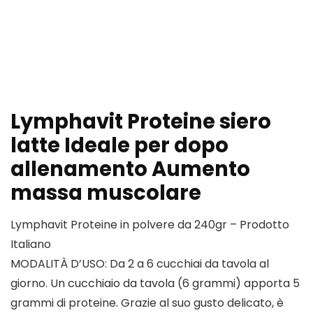
Lymphavit Proteine siero
latte Ideale per dopo
allenamento Aumento
massa muscolare
Lymphavit Proteine in polvere da 240gr – Prodotto
Italiano
MODALITÀ D’USO: Da 2 a 6 cucchiai da tavola al
giorno. Un cucchiaio da tavola (6 grammi) apporta 5
grammi di proteine. Grazie al suo gusto delicato, è