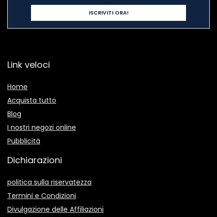
Link veloci
Home
Acquista tutto
Blog
I nostri negozi online
Pubblicità
Dichiarazioni
politica sulla riservatezza
Termini e Condizioni
Divulgazione delle Affiliazioni