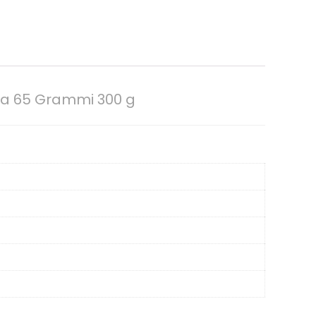
da 65 Grammi 300 g