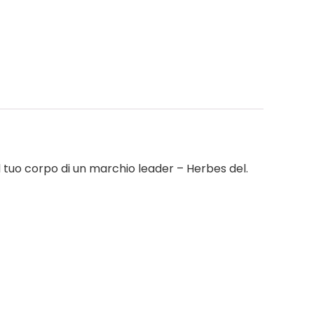
tuo corpo di un marchio leader – Herbes del.