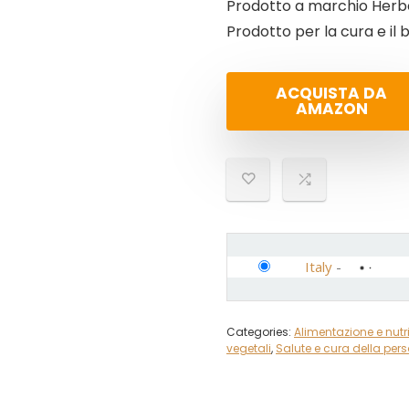
Prodotto a marchio Herb
Prodotto per la cura e il
ACQUISTA DA
AMAZON
Italy
-
Categories:
Alimentazione e nutr
vegetali
,
Salute e cura della per