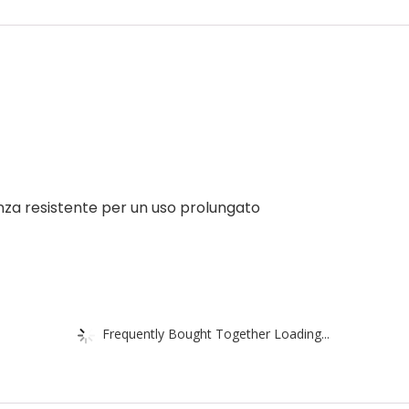
anza resistente per un uso prolungato
Frequently Bought Together Loading...