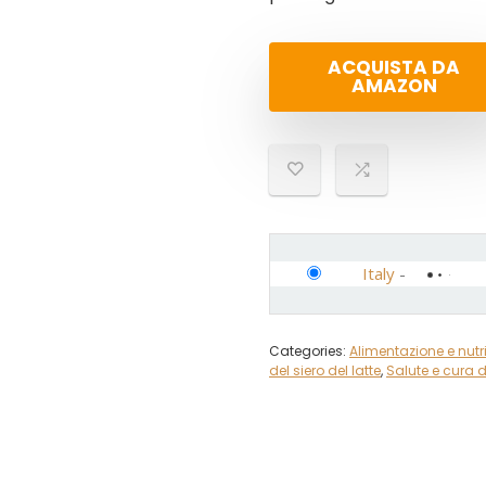
ACQUISTA DA
AMAZON
Italy
-
Categories:
Alimentazione e nutr
del siero del latte
,
Salute e cura 