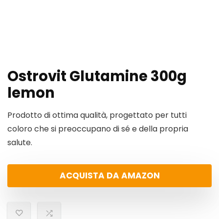
Ostrovit Glutamine 300g
lemon
Prodotto di ottima qualità, progettato per tutti
coloro che si preoccupano di sé e della propria
salute.
ACQUISTA DA AMAZON