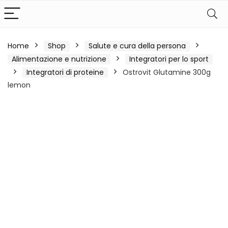
Home
Shop
Salute e cura della persona
Alimentazione e nutrizione
Integratori per lo sport
Integratori di proteine
Ostrovit Glutamine 300g
lemon