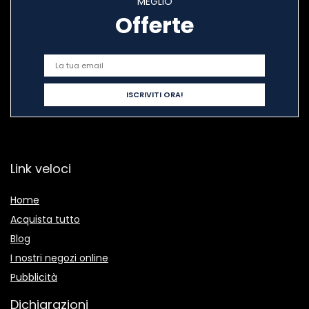
MEGLIO
Offerte
Link veloci
Home
Acquista tutto
Blog
I nostri negozi online
Pubblicità
Dichiarazioni