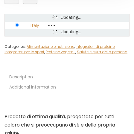
Updating...
Italy
-
Updating...
Categories:
Alimentazione e nutrizione
,
Integratori di proteine
,
Integratori per lo sport
,
Proteine vegetali
,
Salute e cura della persona
Description
Additional information
Prodotto di ottima qualità, progettato per tutti
coloro che si preoccupano di sé e della propria
salute.