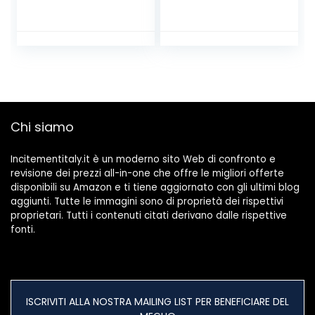
Chi siamo
Incitementitaly.it è un moderno sito Web di confronto e
revisione dei prezzi all-in-one che offre le migliori offerte
disponibili su Amazon e ti tiene aggiornato con gli ultimi blog
aggiunti. Tutte le immagini sono di proprietà dei rispettivi
proprietari. Tutti i contenuti citati derivano dalle rispettive
fonti.
ISCRIVITI ALLA NOSTRA MAILING LIST PER BENEFICIARE DEL