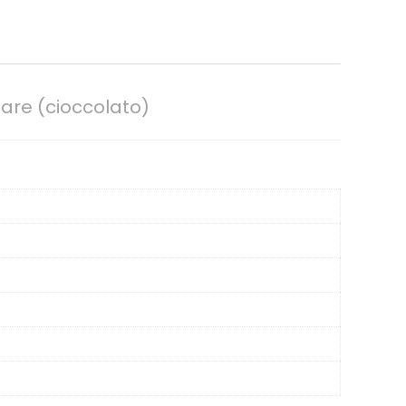
are (cioccolato)