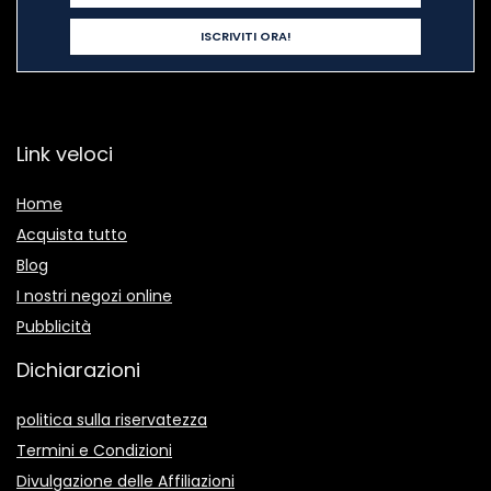
Link veloci
Home
Acquista tutto
Blog
I nostri negozi online
Pubblicità
Dichiarazioni
politica sulla riservatezza
Termini e Condizioni
Divulgazione delle Affiliazioni