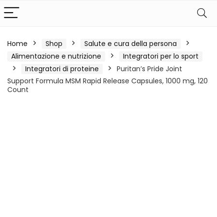
Home
Shop
Salute e cura della persona
Alimentazione e nutrizione
Integratori per lo sport
Integratori di proteine
Puritan’s Pride Joint
Support Formula MSM Rapid Release Capsules, 1000 mg, 120
Count