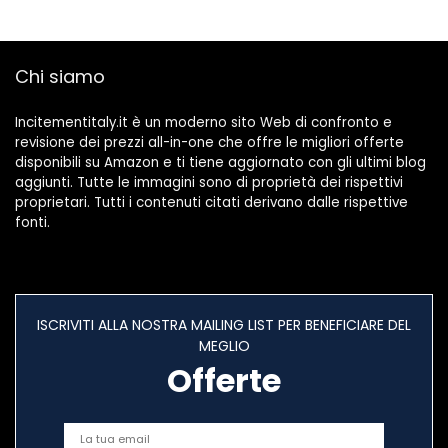
Chi siamo
Incitementitaly.it è un moderno sito Web di confronto e
revisione dei prezzi all-in-one che offre le migliori offerte
disponibili su Amazon e ti tiene aggiornato con gli ultimi blog
aggiunti. Tutte le immagini sono di proprietà dei rispettivi
proprietari. Tutti i contenuti citati derivano dalle rispettive
fonti.
ISCRIVITI ALLA NOSTRA MAILING LIST PER BENEFICIARE DEL
MEGLIO
Offerte