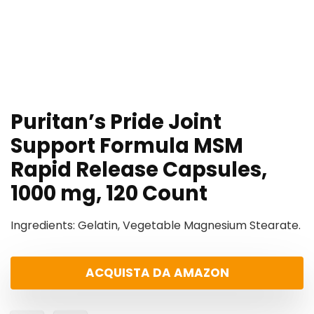
Puritan’s Pride Joint
Support Formula MSM
Rapid Release Capsules,
1000 mg, 120 Count
Ingredients: Gelatin, Vegetable Magnesium Stearate.
ACQUISTA DA AMAZON