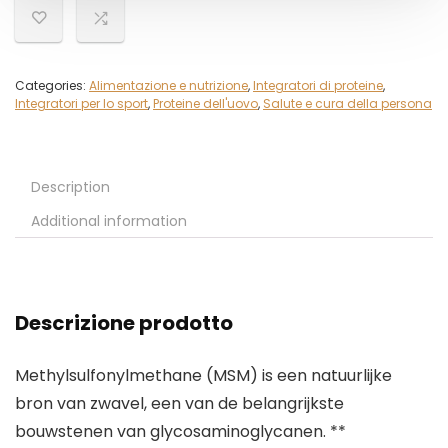
Categories:
Alimentazione e nutrizione
,
Integratori di proteine
,
Integratori per lo sport
,
Proteine dell'uovo
,
Salute e cura della persona
Description
Additional information
Descrizione prodotto
Methylsulfonylmethane (MSM) is een natuurlijke
bron van zwavel, een van de belangrijkste
bouwstenen van glycosaminoglycanen. **