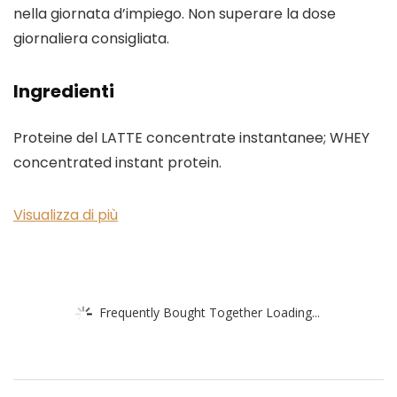
nella giornata d’impiego. Non superare la dose
giornaliera consigliata.
Ingredienti
Proteine del LATTE concentrate instantanee; WHEY
concentrated instant protein.
Visualizza di più
Frequently Bought Together Loading...