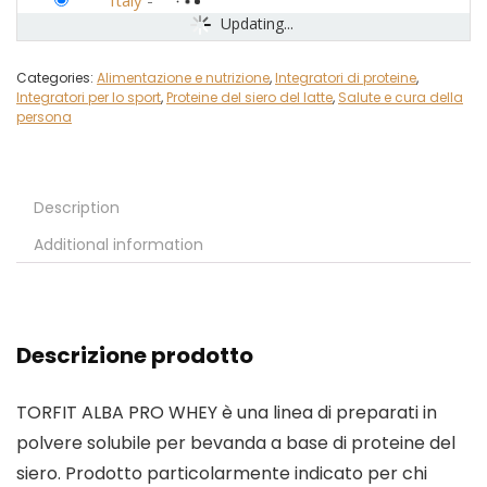
Italy
-
Updating...
Categories:
Alimentazione e nutrizione
,
Integratori di proteine
,
Integratori per lo sport
,
Proteine del siero del latte
,
Salute e cura della
persona
Description
Additional information
Descrizione prodotto
TORFIT ALBA PRO WHEY è una linea di preparati in
polvere solubile per bevanda a base di proteine del
siero. Prodotto particolarmente indicato per chi