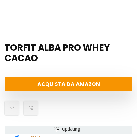
TORFIT ALBA PRO WHEY
CACAO
ACQUISTA DA AMAZON
Updating...