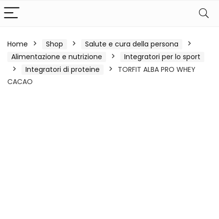
Home
Shop
Salute e cura della persona
Alimentazione e nutrizione
Integratori per lo sport
Integratori di proteine
TORFIT ALBA PRO WHEY
CACAO