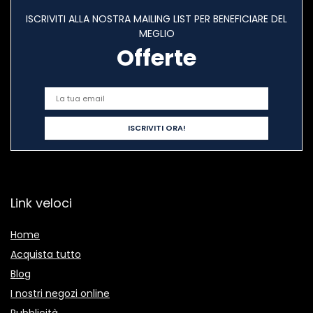
ISCRIVITI ALLA NOSTRA MAILING LIST PER BENEFICIARE DEL
MEGLIO
Offerte
Link veloci
Home
Acquista tutto
Blog
I nostri negozi online