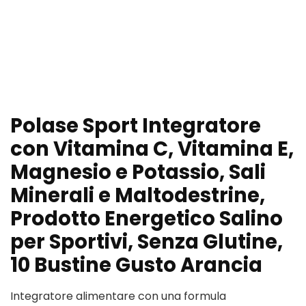
Polase Sport Integratore
con Vitamina C, Vitamina E,
Magnesio e Potassio, Sali
Minerali e Maltodestrine,
Prodotto Energetico Salino
per Sportivi, Senza Glutine,
10 Bustine Gusto Arancia
Integratore alimentare con una formula