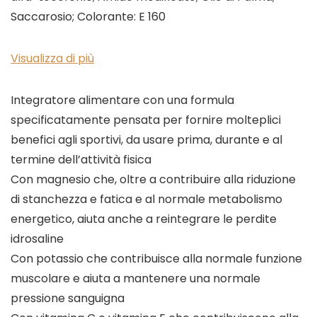
Saccarosio; Colorante: E 160
Visualizza di più
Integratore alimentare con una formula
specificatamente pensata per fornire molteplici
benefici agli sportivi, da usare prima, durante e al
termine dell’attività fisica
Con magnesio che, oltre a contribuire alla riduzione
di stanchezza e fatica e al normale metabolismo
energetico, aiuta anche a reintegrare le perdite
idrosaline
Con potassio che contribuisce alla normale funzione
muscolare e aiuta a mantenere una normale
pressione sanguigna