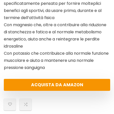
specificatamente pensata per fornire molteplici
benefici agli sportivi, da usare prima, durante e al
termine dell’attività fisica
Con magnesio che, oltre a contribuire alla riduzione
di stanchezza e fatica e al normale metabolismo
energetico, aiuta anche a reintegrare le perdite
idrosaline
Con potassio che contribuisce alla normale funzione
muscolare e aiuta a mantenere una normale
pressione sanguigna
ACQUISTA DA AMAZON