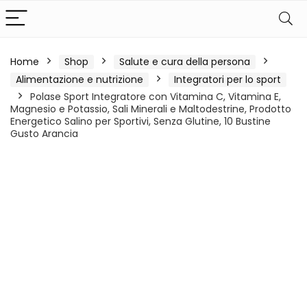
Home
Shop
Salute e cura della persona
Alimentazione e nutrizione
Integratori per lo sport
Polase Sport Integratore con Vitamina C, Vitamina E,
Magnesio e Potassio, Sali Minerali e Maltodestrine, Prodotto
Energetico Salino per Sportivi, Senza Glutine, 10 Bustine
Gusto Arancia