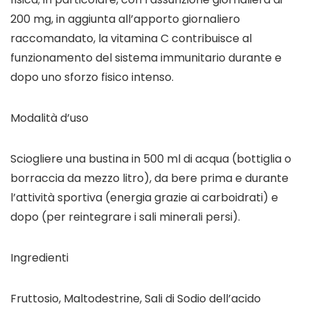
200 mg, in aggiunta all’apporto giornaliero
raccomandato, la vitamina C contribuisce al
funzionamento del sistema immunitario durante e
dopo uno sforzo fisico intenso.
Modalità d’uso
Sciogliere una bustina in 500 ml di acqua (bottiglia o
borraccia da mezzo litro), da bere prima e durante
l’attività sportiva (energia grazie ai carboidrati) e
dopo (per reintegrare i sali minerali persi).
Ingredienti
Fruttosio, Maltodestrine, Sali di Sodio dell’acido