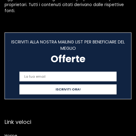
proprietari. Tutti i contenuti citati derivano dalle rispettive
fonti.
ISCRIVITI ALLA NOSTRA MAILING LIST PER BENEFICIARE DEL
MEGLIO
Offerte
Link veloci
Home