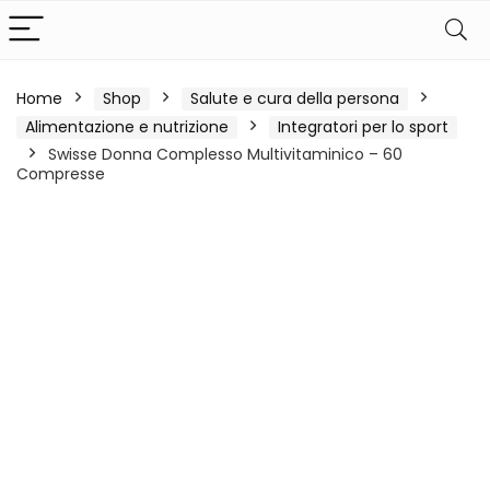
Home
Shop
Salute e cura della persona
Alimentazione e nutrizione
Integratori per lo sport
Swisse Donna Complesso Multivitaminico – 60
Compresse