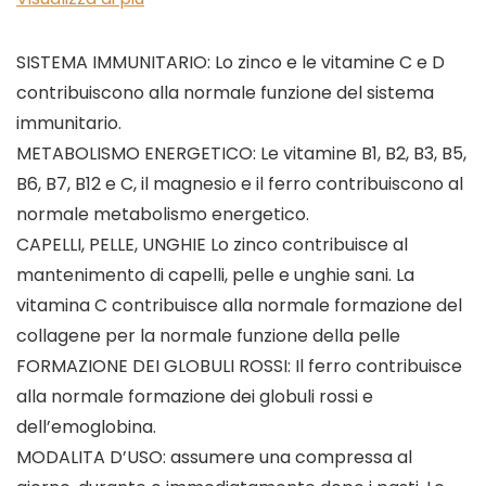
SISTEMA IMMUNITARIO: Lo zinco e le vitamine C e D
contribuiscono alla normale funzione del sistema
immunitario.
METABOLISMO ENERGETICO: Le vitamine B1, B2, B3, B5,
B6, B7, B12 e C, il magnesio e il ferro contribuiscono al
normale metabolismo energetico.
CAPELLI, PELLE, UNGHIE Lo zinco contribuisce al
mantenimento di capelli, pelle e unghie sani. La
vitamina C contribuisce alla normale formazione del
collagene per la normale funzione della pelle
FORMAZIONE DEI GLOBULI ROSSI: Il ferro contribuisce
alla normale formazione dei globuli rossi e
dell’emoglobina.
MODALITA D’USO: assumere una compressa al