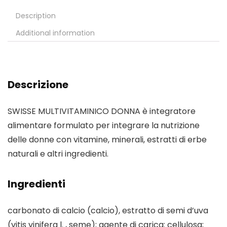
Description
Additional information
Descrizione
SWISSE MULTIVITAMINICO DONNA è integratore
alimentare formulato per integrare la nutrizione
delle donne con vitamine, minerali, estratti di erbe
naturali e altri ingredienti.
Ingredienti
carbonato di calcio (calcio), estratto di semi d’uva
(vitis vinifera l. , seme); agente di carica: cellulosa;