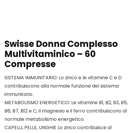
Swisse Donna Complesso
Multivitaminico – 60
Compresse
SISTEMA IMMUNITARIO: Lo zinco e le vitamine C e D
contribuiscono alla normale funzione del sistema
immunitario.
METABOLISMO ENERGETICO: Le vitamine B1, B2, B3, B5,
B6, B7, B12 e C, il magnesio e il ferro contribuiscono al
normale metabolismo energetico.
CAPELLI, PELLE, UNGHIE Lo zinco contribuisce al