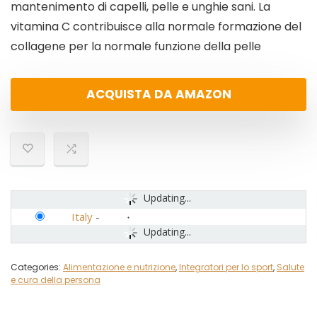
mantenimento di capelli, pelle e unghie sani. La
vitamina C contribuisce alla normale formazione del
collagene per la normale funzione della pelle
ACQUISTA DA AMAZON
Updating...
Italy
-
Updating...
Categories:
Alimentazione e nutrizione
,
Integratori per lo sport
,
Salute
e cura della persona