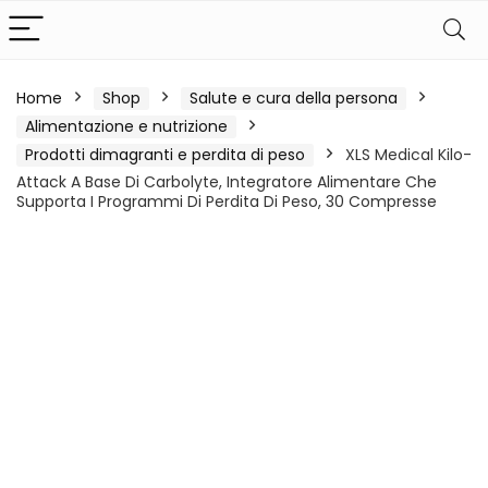
Home
Shop
Salute e cura della persona
Alimentazione e nutrizione
Prodotti dimagranti e perdita di peso
XLS Medical Kilo-
Attack A Base Di Carbolyte, Integratore Alimentare Che
Supporta I Programmi Di Perdita Di Peso, 30 Compresse