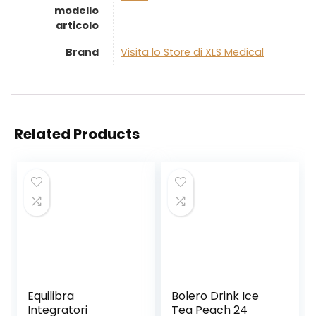
modello
articolo
Brand
Visita lo Store di XLS Medical
Related Products
Equilibra
Bolero Drink Ice
Integratori
Tea Peach 24