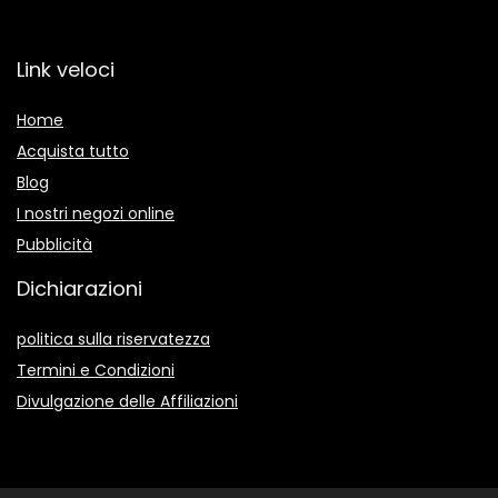
Link veloci
Home
Acquista tutto
Blog
I nostri negozi online
Pubblicità
Dichiarazioni
politica sulla riservatezza
Termini e Condizioni
Divulgazione delle Affiliazioni