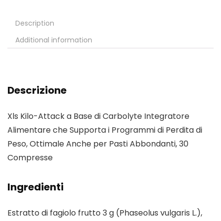
Description
Additional information
Descrizione
Xls Kilo-Attack a Base di Carbolyte Integratore
Alimentare che Supporta i Programmi di Perdita di
Peso, Ottimale Anche per Pasti Abbondanti, 30
Compresse
Ingredienti
Estratto di fagiolo frutto 3 g (Phaseolus vulgaris L.),