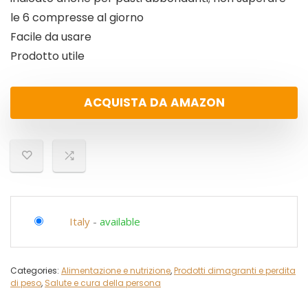
le 6 compresse al giorno
Facile da usare
Prodotto utile
ACQUISTA DA AMAZON
Italy
-
available
Categories:
Alimentazione e nutrizione
,
Prodotti dimagranti e perdita
di peso
,
Salute e cura della persona