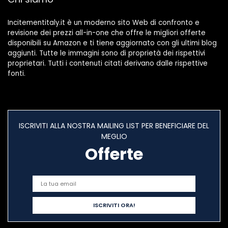
Incitementitaly.it è un moderno sito Web di confronto e
revisione dei prezzi all-in-one che offre le migliori offerte
disponibili su Amazon e ti tiene aggiornato con gli ultimi blog
aggiunti. Tutte le immagini sono di proprietà dei rispettivi
proprietari. Tutti i contenuti citati derivano dalle rispettive
fonti.
ISCRIVITI ALLA NOSTRA MAILING LIST PER BENEFICIARE DEL
MEGLIO
Offerte