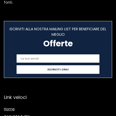
fonti.
ISCRIVITI ALLA NOSTRA MAILING LIST PER BENEFICIARE DEL
MEGLIO
Offerte
Link veloci
Home