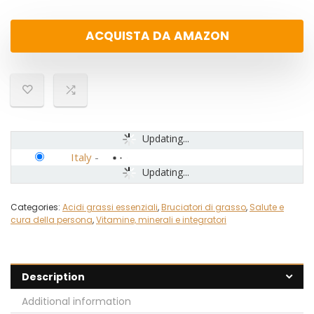
ACQUISTA DA AMAZON
Updating...
Italy
-
Updating...
Categories:
Acidi grassi essenziali
,
Bruciatori di grasso
,
Salute e
cura della persona
,
Vitamine, minerali e integratori
Description
Additional information