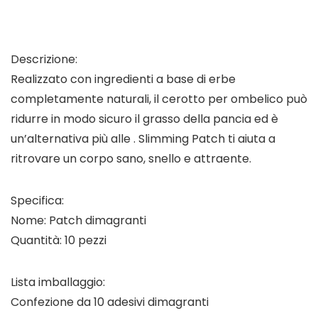
Descrizione:
Realizzato con ingredienti a base di erbe
completamente naturali, il cerotto per ombelico può
ridurre in modo sicuro il grasso della pancia ed è
un’alternativa più alle . Slimming Patch ti aiuta a
ritrovare un corpo sano, snello e attraente.
Specifica:
Nome: Patch dimagranti
Quantità: 10 pezzi
Lista imballaggio:
Confezione da 10 adesivi dimagranti