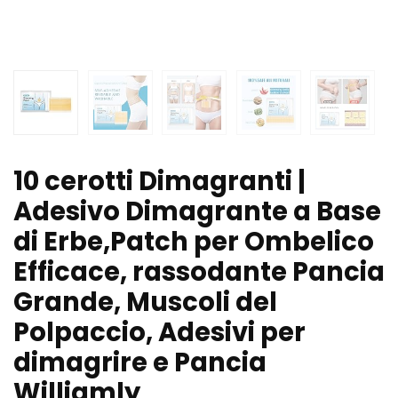
10 cerotti Dimagranti |
Adesivo Dimagrante a Base
di Erbe,Patch per Ombelico
Efficace, rassodante Pancia
Grande, Muscoli del
Polpaccio, Adesivi per
dimagrire e Pancia
Williamly