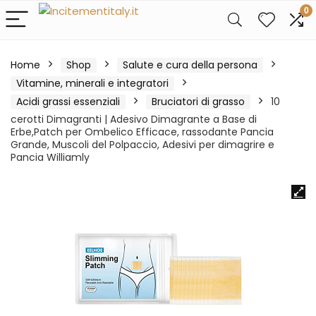
0
Home
Shop
Salute e cura della persona
Vitamine, minerali e integratori
Acidi grassi essenziali
Bruciatori di grasso
10
cerotti Dimagranti | Adesivo Dimagrante a Base di
Erbe,Patch per Ombelico Efficace, rassodante Pancia
Grande, Muscoli del Polpaccio, Adesivi per dimagrire e
Pancia Williamly