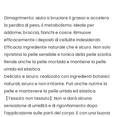
Dimagrimento: aiuta a bruciare il grasso e accelera
la perdita di peso, il metabolismo. Ideale per
addome, braccia, fianchi e cosce. Rimuove
efficacemente i depositi di cellulite indesiderati.
Efficacia: ingrediente naturale che è sicuro. Non solo
ripristina la pelle sensibile e tonica della pelle sciolta.
Rende anche la pelle morbida e mantiene la pelle
umida ed elastica.
Delicato e sicuro: realizzato con ingredienti botanici
naturali, sicuro e non irritante. Può anche nutrire la
pelle e mantenere la pelle umida ed elastica.
【Tessuto non tessuto】Non vi darà alcuna
sensazione di umidità e di rigonfiamento dopo
l’applicazione sulle parti del corpo. E con una buona