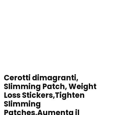
Cerotti dimagranti,
Slimming Patch, Weight
Loss Stickers,Tighten
Slimming
Patches,Aumenta il