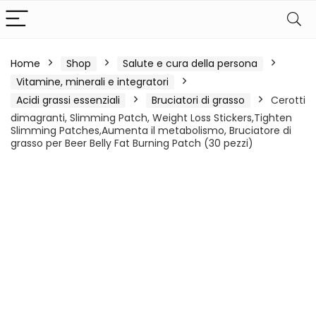
Home
Shop
Salute e cura della persona
Vitamine, minerali e integratori
Acidi grassi essenziali
Bruciatori di grasso
Cerotti
dimagranti, Slimming Patch, Weight Loss Stickers,Tighten
Slimming Patches,Aumenta il metabolismo, Bruciatore di
grasso per Beer Belly Fat Burning Patch (30 pezzi)