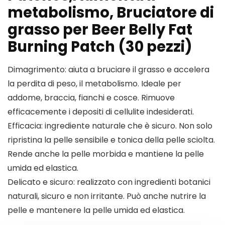
metabolismo, Bruciatore di
grasso per Beer Belly Fat
Burning Patch (30 pezzi)
Dimagrimento: aiuta a bruciare il grasso e accelera
la perdita di peso, il metabolismo. Ideale per
addome, braccia, fianchi e cosce. Rimuove
efficacemente i depositi di cellulite indesiderati.
Efficacia: ingrediente naturale che è sicuro. Non solo
ripristina la pelle sensibile e tonica della pelle sciolta.
Rende anche la pelle morbida e mantiene la pelle
umida ed elastica.
Delicato e sicuro: realizzato con ingredienti botanici
naturali, sicuro e non irritante. Può anche nutrire la
pelle e mantenere la pelle umida ed elastica.