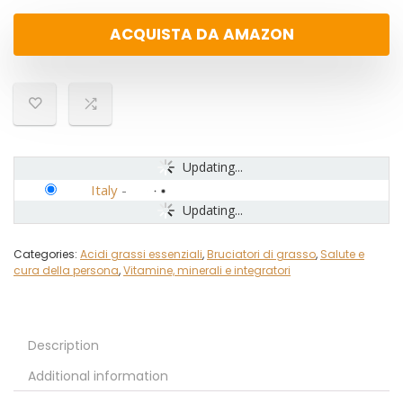
ACQUISTA DA AMAZON
Updating...
Italy
-
Updating...
Categories:
Acidi grassi essenziali
,
Bruciatori di grasso
,
Salute e
cura della persona
,
Vitamine, minerali e integratori
Description
Additional information