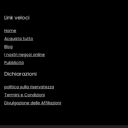
Link veloci
Home
Acquista tutto
Blog
I nostri negozi online
Pubblicità
Dichiarazioni
politica sulla riservatezza
Termini e Condizioni
Divulgazione delle Affiliazioni