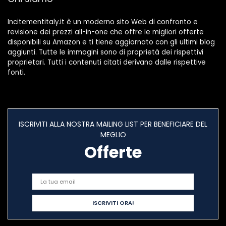
Incitementitaly.it è un moderno sito Web di confronto e
revisione dei prezzi all-in-one che offre le migliori offerte
disponibili su Amazon e ti tiene aggiornato con gli ultimi blog
aggiunti. Tutte le immagini sono di proprietà dei rispettivi
proprietari. Tutti i contenuti citati derivano dalle rispettive
fonti.
ISCRIVITI ALLA NOSTRA MAILING LIST PER BENEFICIARE DEL
MEGLIO
Offerte