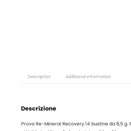
Description
Additional information
Descrizione
Prova Re-Mineral Recovery 14 bustine da 8,5 g. Per