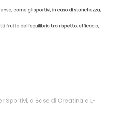
enso, come gli sportivi, in caso di stanchezza,
rutto dell’equilibrio tra rispetto, efficacia,
r Sportivi, a Base di Creatina e L-