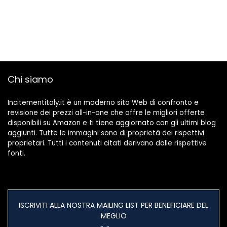
Chi siamo
Incitementitaly.it è un moderno sito Web di confronto e
revisione dei prezzi all-in-one che offre le migliori offerte
disponibili su Amazon e ti tiene aggiornato con gli ultimi blog
aggiunti. Tutte le immagini sono di proprietà dei rispettivi
proprietari. Tutti i contenuti citati derivano dalle rispettive
fonti.
ISCRIVITI ALLA NOSTRA MAILING LIST PER BENEFICIARE DEL
MEGLIO