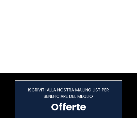
ISCRIVITI ALLA NOSTRA MAILING LIST PER
BENEFICIARE DEL MEGLIO
Offerte