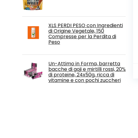
XLS PERDI PESO con Ingredienti
di Origine Vegetale, 150
Compresse per la Perdita di
Peso
Un-Attimo in Forma, barretta
bacche di goji e mirtilli rossi, 20%
di proteine, 24x50g, ricca di
vitamine e con pochi zuccheri