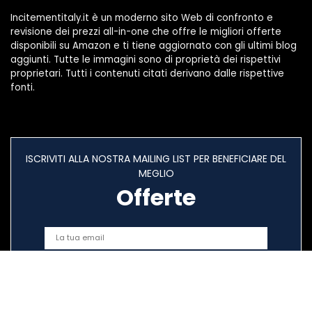
Incitementitaly.it è un moderno sito Web di confronto e
revisione dei prezzi all-in-one che offre le migliori offerte
disponibili su Amazon e ti tiene aggiornato con gli ultimi blog
aggiunti. Tutte le immagini sono di proprietà dei rispettivi
proprietari. Tutti i contenuti citati derivano dalle rispettive
fonti.
ISCRIVITI ALLA NOSTRA MAILING LIST PER BENEFICIARE DEL
MEGLIO
Offerte