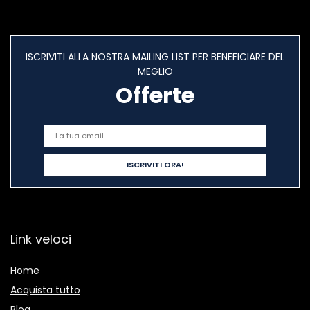
ISCRIVITI ALLA NOSTRA MAILING LIST PER BENEFICIARE DEL
MEGLIO
Offerte
Link veloci
Home
Acquista tutto
Blog