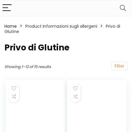
Home
Product Informazioni sugli allergeni
‎Privo di
Glutine
‎Privo di Glutine
Filter
Showing 1–12 of 15 results