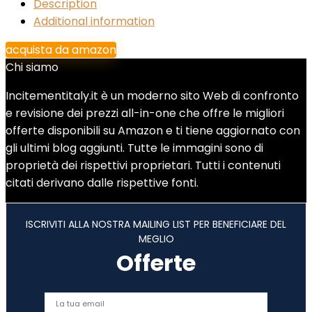
Description
Additional information
acquista da amazon
Chi siamo
Incitementitaly.it è un moderno sito Web di confronto
e revisione dei prezzi all-in-one che offre le migliori
offerte disponibili su Amazon e ti tiene aggiornato con
gli ultimi blog aggiunti. Tutte le immagini sono di
proprietà dei rispettivi proprietari. Tutti i contenuti
citati derivano dalle rispettive fonti.
ISCRIVITI ALLA NOSTRA MAILING LIST PER BENEFICIARE DEL
MEGLIO
Offerte