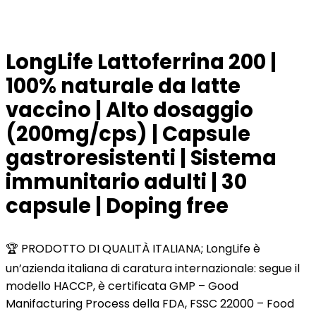
LongLife Lattoferrina 200 |
100% naturale da latte
vaccino | Alto dosaggio
(200mg/cps) | Capsule
gastroresistenti | Sistema
immunitario adulti | 30
capsule | Doping free
🏆 PRODOTTO DI QUALITÀ ITALIANA; LongLife è
un’azienda italiana di caratura internazionale: segue il
modello HACCP, è certificata GMP – Good
Manifacturing Process della FDA, FSSC 22000 – Food