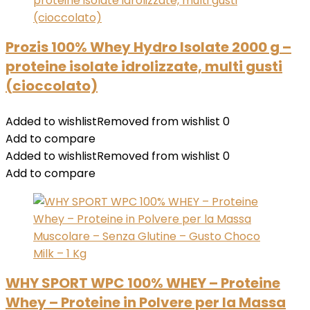
Prozis 100% Whey Hydro Isolate 2000 g –
proteine isolate idrolizzate, multi gusti
(cioccolato)
Added to wishlist
Removed from wishlist
0
Add to compare
Added to wishlist
Removed from wishlist
0
Add to compare
WHY SPORT WPC 100% WHEY – Proteine
Whey – Proteine in Polvere per la Massa