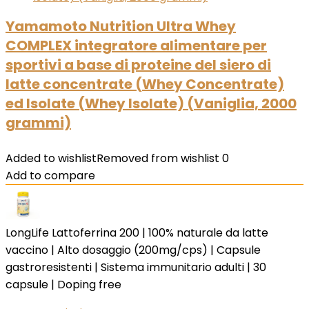
Yamamoto Nutrition Ultra Whey
COMPLEX integratore alimentare per
sportivi a base di proteine del siero di
latte concentrate (Whey Concentrate)
ed Isolate (Whey Isolate) (Vaniglia, 2000
grammi)
Added to wishlist
Removed from wishlist
0
Add to compare
LongLife Lattoferrina 200 | 100% naturale da latte
vaccino | Alto dosaggio (200mg/cps) | Capsule
gastroresistenti | Sistema immunitario adulti | 30
capsule | Doping free