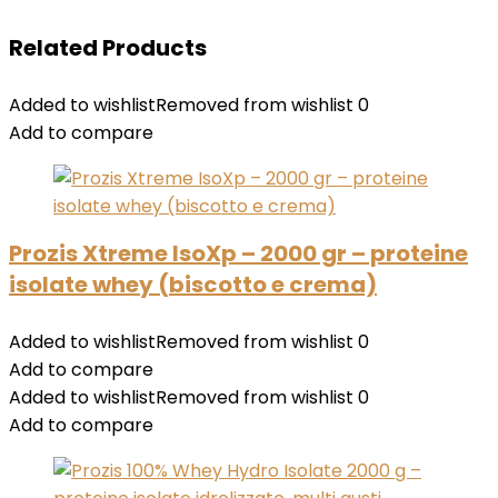
Related Products
Added to wishlist
Removed from wishlist
0
Add to compare
Prozis Xtreme IsoXp – 2000 gr – proteine
isolate whey (biscotto e crema)
Added to wishlist
Removed from wishlist
0
Add to compare
Added to wishlist
Removed from wishlist
0
Add to compare