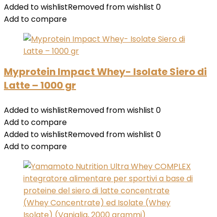
Added to wishlist
Removed from wishlist
0
Add to compare
Myprotein Impact Whey- Isolate Siero di
Latte – 1000 gr
Added to wishlist
Removed from wishlist
0
Add to compare
Added to wishlist
Removed from wishlist
0
Add to compare