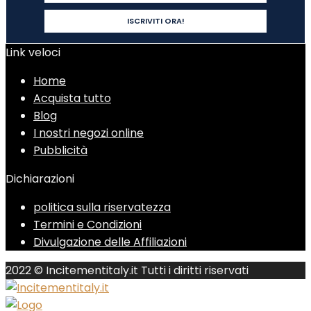
Link veloci
Home
Acquista tutto
Blog
I nostri negozi online
Pubblicità
Dichiarazioni
politica sulla riservatezza
Termini e Condizioni
Divulgazione delle Affiliazioni
2022 © Incitementitaly.it Tutti i diritti riservati