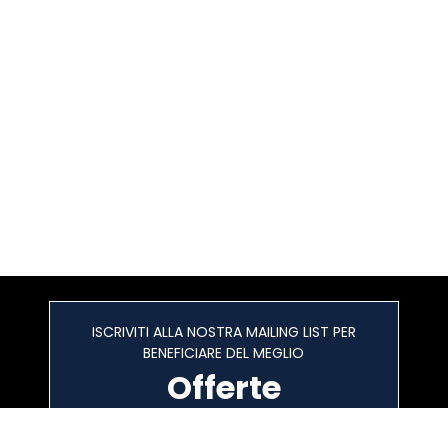
ISCRIVITI ALLA NOSTRA MAILING LIST PER
BENEFICIARE DEL MEGLIO
Offerte