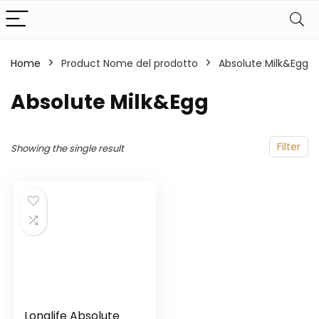
Home
Product Nome del prodotto
‎Absolute Milk&Egg
‎Absolute Milk&Egg
Filter
Showing the single result
Longlife Absolute