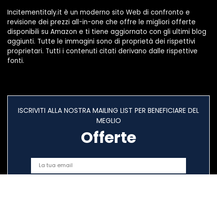
Incitementitaly.it è un moderno sito Web di confronto e
revisione dei prezzi all-in-one che offre le migliori offerte
disponibili su Amazon e ti tiene aggiornato con gli ultimi blog
aggiunti. Tutte le immagini sono di proprietà dei rispettivi
proprietari. Tutti i contenuti citati derivano dalle rispettive
fonti.
ISCRIVITI ALLA NOSTRA MAILING LIST PER BENEFICIARE DEL
MEGLIO
Offerte