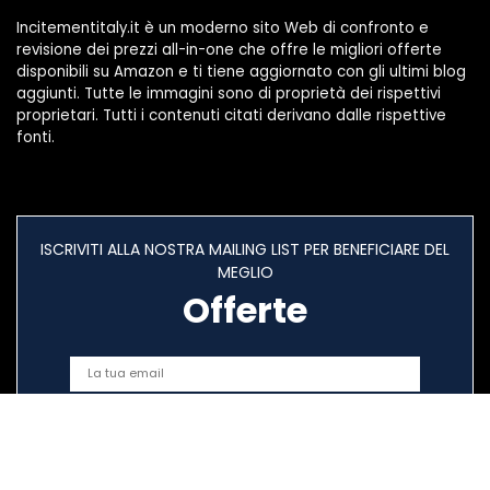
Incitementitaly.it è un moderno sito Web di confronto e
revisione dei prezzi all-in-one che offre le migliori offerte
disponibili su Amazon e ti tiene aggiornato con gli ultimi blog
aggiunti. Tutte le immagini sono di proprietà dei rispettivi
proprietari. Tutti i contenuti citati derivano dalle rispettive
fonti.
ISCRIVITI ALLA NOSTRA MAILING LIST PER BENEFICIARE DEL
MEGLIO
Offerte