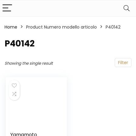
Home
Product Numero modello articolo
‎P40142
‎P40142
Filter
Showing the single result
Yamamoto