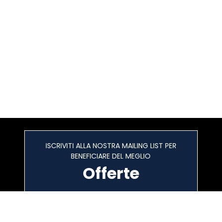
ISCRIVITI ALLA NOSTRA MAILING LIST PER
BENEFICIARE DEL MEGLIO
Offerte