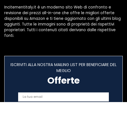
Incitementitaly.it è un moderno sito Web di confronto e
revisione dei prezzi all-in-one che offre le migliori offerte
disponibili su Amazon e ti tiene aggiornato con gli ultimi blog
aggiunti. Tutte le immagini sono di proprietà dei rispettivi
proprietari. Tutti i contenuti citati derivano dalle rispettive
fonti.
ISCRIVITI ALLA NOSTRA MAILING LIST PER BENEFICIARE DEL
MEGLIO
Offerte