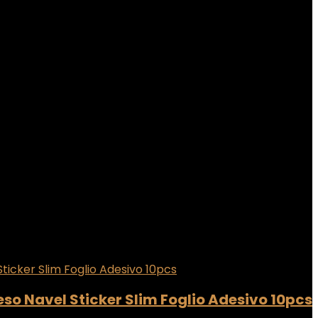
so Navel Sticker Slim Foglio Adesivo 10pcs