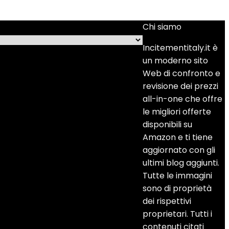
Chi siamo
Incitementitaly.it è
un moderno sito
Web di confronto e
revisione dei prezzi
all-in-one che offre
le migliori offerte
disponibili su
Amazon e ti tiene
aggiornato con gli
ultimi blog aggiunti.
Tutte le immagini
sono di proprietà
dei rispettivi
proprietari. Tutti i
contenuti citati