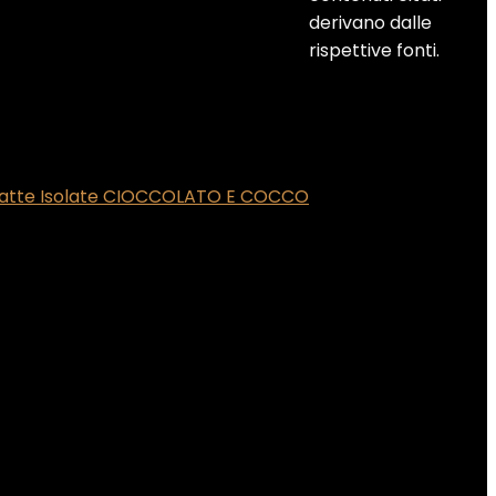
derivano dalle
rispettive fonti.
 latte Isolate CIOCCOLATO E COCCO