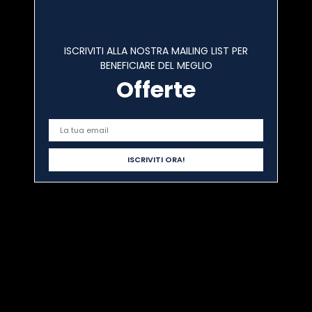
Removed from wishlist
0
ISCRIVITI ALLA NOSTRA MAILING LIST PER
BENEFICIARE DEL MEGLIO
Offerte