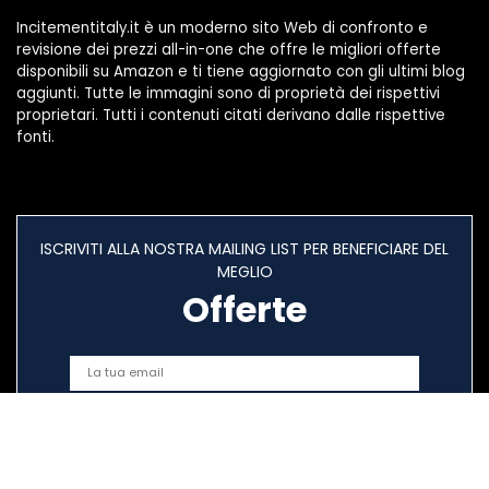
Incitementitaly.it è un moderno sito Web di confronto e
revisione dei prezzi all-in-one che offre le migliori offerte
disponibili su Amazon e ti tiene aggiornato con gli ultimi blog
aggiunti. Tutte le immagini sono di proprietà dei rispettivi
proprietari. Tutti i contenuti citati derivano dalle rispettive
fonti.
ISCRIVITI ALLA NOSTRA MAILING LIST PER BENEFICIARE DEL
MEGLIO
Offerte