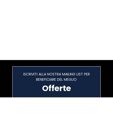
ISCRIVITI ALLA NOSTRA MAILING LIST PER
BENEFICIARE DEL MEGLIO
Offerte