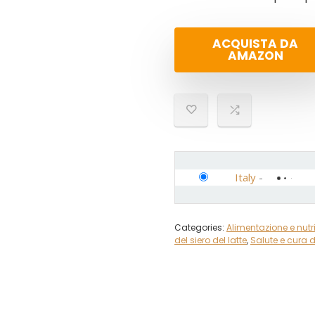
ACQUISTA DA
AMAZON
Italy
-
Categories:
Alimentazione e nutr
del siero del latte
,
Salute e cura 