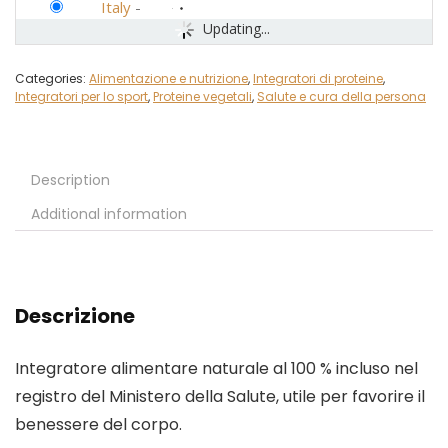
Italy
-
Updating...
Categories:
Alimentazione e nutrizione
,
Integratori di proteine
,
Integratori per lo sport
,
Proteine vegetali
,
Salute e cura della persona
Description
Additional information
Descrizione
Integratore alimentare naturale al 100 % incluso nel
registro del Ministero della Salute, utile per favorire il
benessere del corpo.