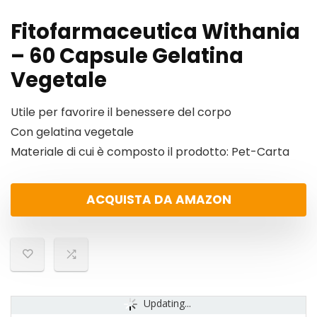
Fitofarmaceutica Withania
– 60 Capsule Gelatina
Vegetale
Utile per favorire il benessere del corpo
Con gelatina vegetale
Materiale di cui è composto il prodotto: Pet-Carta
ACQUISTA DA AMAZON
Updating...