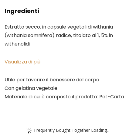
Ingredienti
Estratto secco. in capsule vegetali di withania
(withania somnifera) radice, titolato al 1, 5% in
withenolidi
Visualizza di più
Utile per favorire il benessere del corpo
Con gelatina vegetale
Materiale di cui è composto il prodotto: Pet-Carta
Frequently Bought Together Loading...