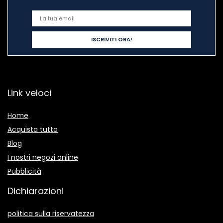
Link veloci
Home
Acquista tutto
Blog
I nostri negozi online
Pubblicità
Dichiarazioni
politica sulla riservatezza