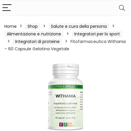
Home
Shop
Salute e cura della persona
Alimentazione e nutrizione
Integratori per lo sport
Integratori di proteine
Fitofarmaceutica Withania
– 60 Capsule Gelatina Vegetale