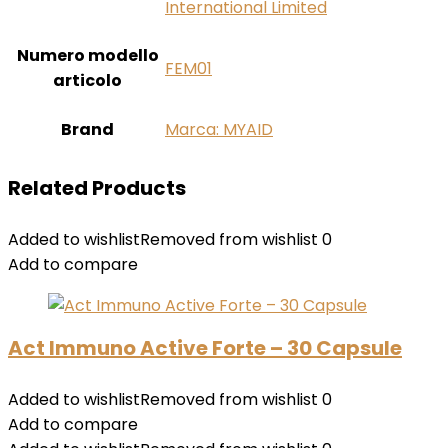
International Limited
Numero modello
‎FEM01
articolo
Brand
Marca: MYAID
Related Products
Added to wishlist
Removed from wishlist
0
Add to compare
Act Immuno Active Forte – 30 Capsule
Added to wishlist
Removed from wishlist
0
Add to compare