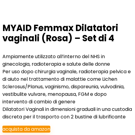
MYAID Femmax Dilatatori
vaginali (Rosa) – Set di 4
Ampiamente utilizzato all’interno del NHS in
ginecologia, radioterapia e salute delle donne
Per uso dopo chirurgia vaginale, radioterapia pelvica e
di aiuto nel trattamento di malattie come Lichen
Sclerosus/Planus, vaginismo, dispareunia, vulvodinia,
vestibulite vulvare, menopausa, FGM e dopo
intervento di cambio di genere
Dilatatori Vaginali in dimensioni graduali in una custodia
discreta per il trasporto con 2 bustine di lubrificante
acquista da amazon