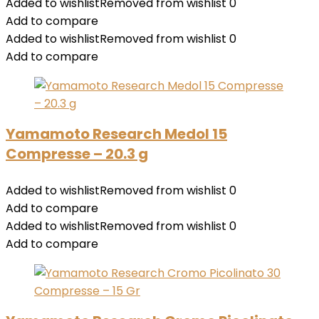
Added to wishlist
Removed from wishlist
0
Add to compare
Added to wishlist
Removed from wishlist
0
Add to compare
Yamamoto Research Medol 15
Compresse – 20.3 g
Added to wishlist
Removed from wishlist
0
Add to compare
Added to wishlist
Removed from wishlist
0
Add to compare