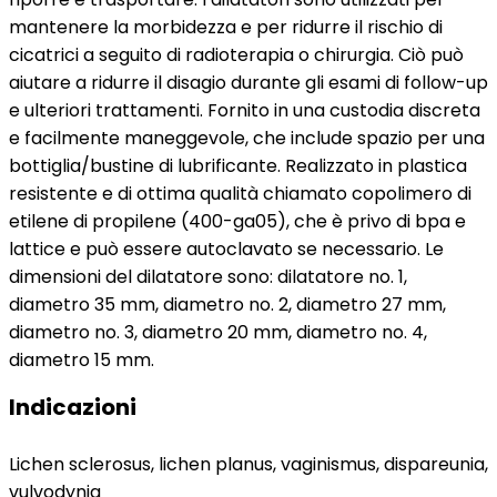
mantenere la morbidezza e per ridurre il rischio di
cicatrici a seguito di radioterapia o chirurgia. Ciò può
aiutare a ridurre il disagio durante gli esami di follow-up
e ulteriori trattamenti. Fornito in una custodia discreta
e facilmente maneggevole, che include spazio per una
bottiglia/bustine di lubrificante. Realizzato in plastica
resistente e di ottima qualità chiamato copolimero di
etilene di propilene (400-ga05), che è privo di bpa e
lattice e può essere autoclavato se necessario. Le
dimensioni del dilatatore sono: dilatatore no. 1,
diametro 35 mm, diametro no. 2, diametro 27 mm,
diametro no. 3, diametro 20 mm, diametro no. 4,
diametro 15 mm.
Indicazioni
Lichen sclerosus, lichen planus, vaginismus, dispareunia,
vulvodynia