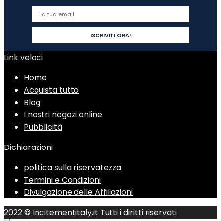
Link veloci
Home
Acquista tutto
Blog
I nostri negozi online
Pubblicità
Dichiarazioni
politica sulla riservatezza
Termini e Condizioni
Divulgazione delle Affiliazioni
2022 © Incitementitaly.it Tutti i diritti riservati