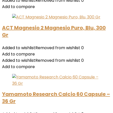
Added to wishlist
Removed from wishlist
0
Add to compare
ACT Magnesio 2 Magnesio Puro, Blu, 300
Gr
Added to wishlist
Removed from wishlist
0
Add to compare
Added to wishlist
Removed from wishlist
0
Add to compare
Yamamoto Research Calcio 60 Capsule –
36 Gr