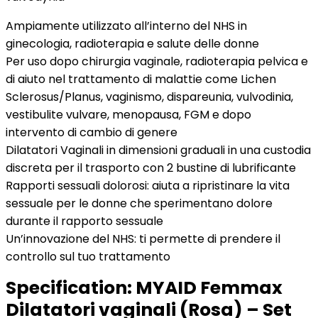
Ampiamente utilizzato all’interno del NHS in
ginecologia, radioterapia e salute delle donne
Per uso dopo chirurgia vaginale, radioterapia pelvica e
di aiuto nel trattamento di malattie come Lichen
Sclerosus/Planus, vaginismo, dispareunia, vulvodinia,
vestibulite vulvare, menopausa, FGM e dopo
intervento di cambio di genere
Dilatatori Vaginali in dimensioni graduali in una custodia
discreta per il trasporto con 2 bustine di lubrificante
Rapporti sessuali dolorosi: aiuta a ripristinare la vita
sessuale per le donne che sperimentano dolore
durante il rapporto sessuale
Un’innovazione del NHS: ti permette di prendere il
controllo sul tuo trattamento
Specification:
MYAID Femmax
Dilatatori vaginali (Rosa) – Set