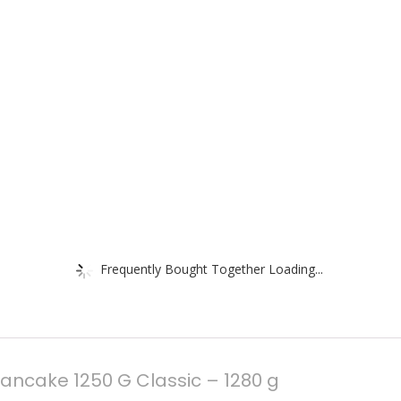
Frequently Bought Together Loading...
 Pancake 1250 G Classic – 1280 g