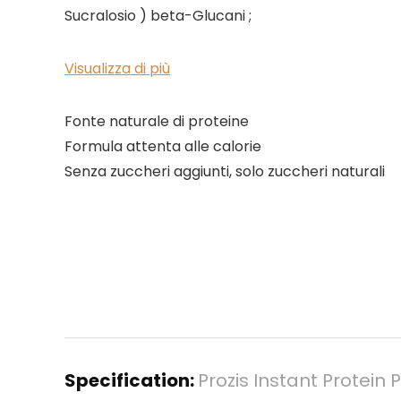
Sucralosio ) beta-Glucani ;
Visualizza di più
Fonte naturale di proteine
Formula attenta alle calorie
Senza zuccheri aggiunti, solo zuccheri naturali
Specification:
Prozis Instant Protein