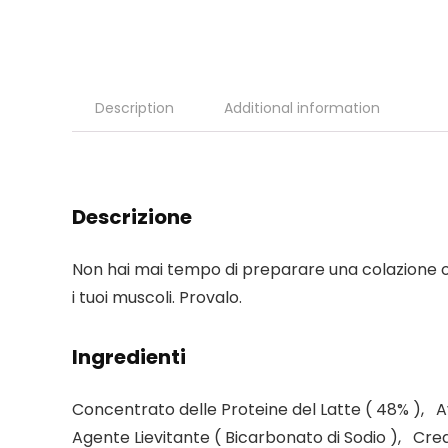
Description
Additional information
Descrizione
Non hai mai tempo di preparare una colazione o 
i tuoi muscoli. Provalo.
Ingredienti
Concentrato delle Proteine del Latte ( 48% ), A
Agente Lievitante ( Bicarbonato di Sodio ), Cr