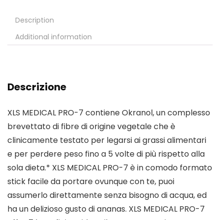
Description
Additional information
Descrizione
XLS MEDICAL PRO-7 contiene Okranol, un complesso
brevettato di fibre di origine vegetale che è
clinicamente testato per legarsi ai grassi alimentari
e per perdere peso fino a 5 volte di più rispetto alla
sola dieta.* XLS MEDICAL PRO-7 è in comodo formato
stick facile da portare ovunque con te, puoi
assumerlo direttamente senza bisogno di acqua, ed
ha un delizioso gusto di ananas. XLS MEDICAL PRO-7