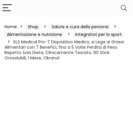
Home
Shop
Salute e cura della persona
Alimentazione e nutrizione
Integratori per lo sport
XLS Medical Pro-7 Dispositivo Medico, si Lega ai Grassi
Alimentari con 7 Benefici, fino a 5 Volte Perdita di Peso
Rispetto Sola Dieta, Clinicamente Testato, 90 Stick
Orosolubili, 1 Mese, Okranol