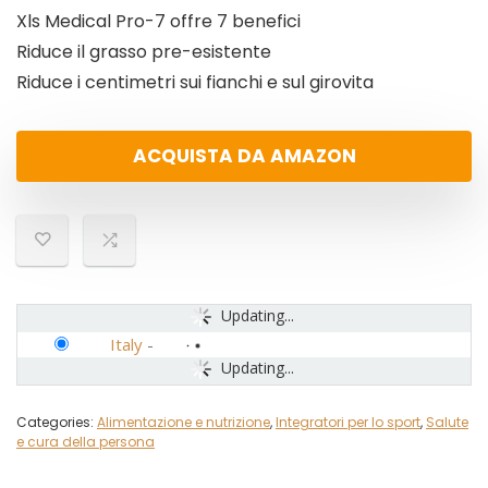
Xls Medical Pro-7 offre 7 benefici
Riduce il grasso pre-esistente
Riduce i centimetri sui fianchi e sul girovita
ACQUISTA DA AMAZON
Updating...
Italy
-
Updating...
Categories:
Alimentazione e nutrizione
,
Integratori per lo sport
,
Salute
e cura della persona