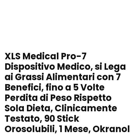
XLS Medical Pro-7
Dispositivo Medico, si Lega
ai Grassi Alimentari con 7
Benefici, fino a 5 Volte
Perdita di Peso Rispetto
Sola Dieta, Clinicamente
Testato, 90 Stick
Orosolubili, 1 Mese, Okranol