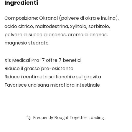
Ingredienti
Composizione: Okranol (polvere di okra e inulina),
acido citrico, maltodestrina, xylitolo, sorbitolo,
polvere di succo di ananas, aroma di ananas,
magnesio stearato.
Xls Medical Pro-7 offre 7 benefici
Riduce il grasso pre-esistente
Riduce i centimetri sui fianchi e sul girovita
Favorisce una sana microflora intestinale
Frequently Bought Together Loading...