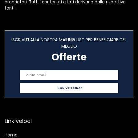
proprietari. Tutti i contenuti citati derivano dalle rispettive
fonti.
ISCRIVITI ALLA NOSTRA MAILING LIST PER BENEFICIARE DEL
MEGLIO
Offerte
Link veloci
Home