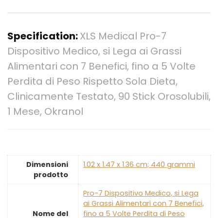
Specification:
XLS Medical Pro-7
Dispositivo Medico, si Lega ai Grassi
Alimentari con 7 Benefici, fino a 5 Volte
Perdita di Peso Rispetto Sola Dieta,
Clinicamente Testato, 90 Stick Orosolubili,
1 Mese, Okranol
Dimensioni
‎1.02 x 1.47 x 1.36 cm; 440 grammi
prodotto
‎Pro-7 Dispositivo Medico, si Lega
ai Grassi Alimentari con 7 Benefici,
Nome del
fino a 5 Volte Perdita di Peso