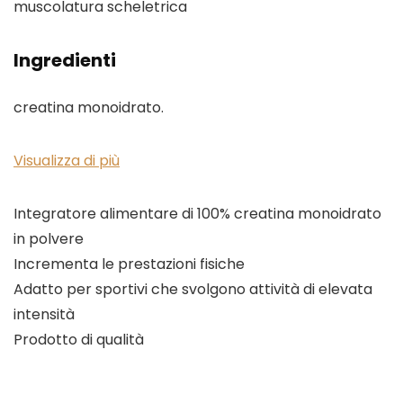
muscolatura scheletrica
Ingredienti
creatina monoidrato.
Visualizza di più
Integratore alimentare di 100% creatina monoidrato
in polvere
Incrementa le prestazioni fisiche
Adatto per sportivi che svolgono attività di elevata
intensità
Prodotto di qualità