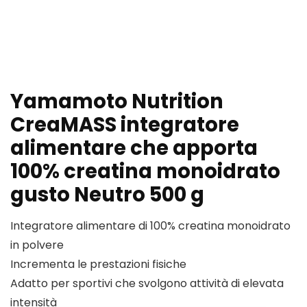
Yamamoto Nutrition
CreaMASS integratore
alimentare che apporta
100% creatina monoidrato
gusto Neutro 500 g
Integratore alimentare di 100% creatina monoidrato
in polvere
Incrementa le prestazioni fisiche
Adatto per sportivi che svolgono attività di elevata
intensità