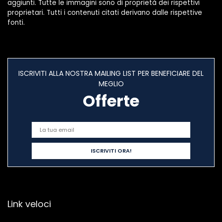
aggiunti. Tutte le immagini sono di proprietà dei rispettivi
proprietari. Tutti i contenuti citati derivano dalle rispettive
fonti.
ISCRIVITI ALLA NOSTRA MAILING LIST PER BENEFICIARE DEL
MEGLIO
Offerte
Link veloci