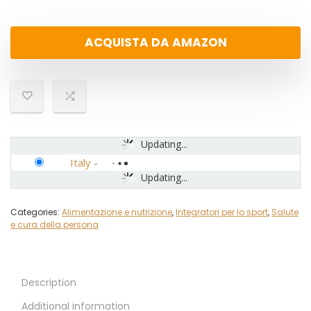
ACQUISTA DA AMAZON
Updating...
Italy
-
Updating...
Categories:
Alimentazione e nutrizione
,
Integratori per lo sport
,
Salute
e cura della persona
Description
Additional information