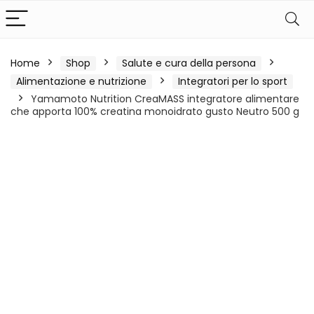
Home
Shop
Salute e cura della persona
Alimentazione e nutrizione
Integratori per lo sport
Yamamoto Nutrition CreaMASS integratore alimentare
che apporta 100% creatina monoidrato gusto Neutro 500 g