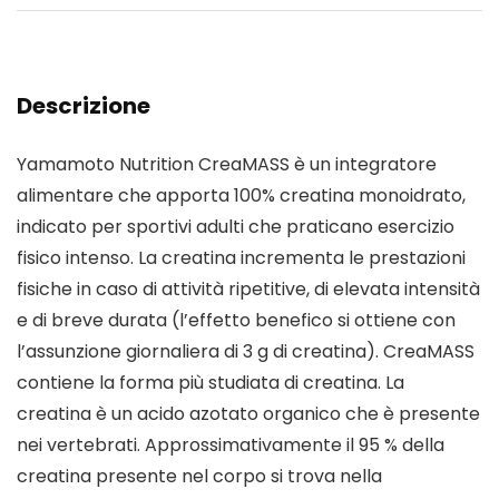
Descrizione
Yamamoto Nutrition CreaMASS è un integratore
alimentare che apporta 100% creatina monoidrato,
indicato per sportivi adulti che praticano esercizio
fisico intenso. La creatina incrementa le prestazioni
fisiche in caso di attività ripetitive, di elevata intensità
e di breve durata (l’effetto benefico si ottiene con
l’assunzione giornaliera di 3 g di creatina). CreaMASS
contiene la forma più studiata di creatina. La
creatina è un acido azotato organico che è presente
nei vertebrati. Approssimativamente il 95 % della
creatina presente nel corpo si trova nella