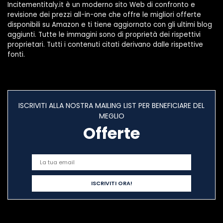
Incitementitaly.it è un moderno sito Web di confronto e
revisione dei prezzi all-in-one che offre le migliori offerte
disponibili su Amazon e ti tiene aggiornato con gli ultimi blog
aggiunti. Tutte le immagini sono di proprietà dei rispettivi
proprietari. Tutti i contenuti citati derivano dalle rispettive
fonti.
ISCRIVITI ALLA NOSTRA MAILING LIST PER BENEFICIARE DEL
MEGLIO
Offerte