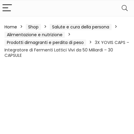
Home
Shop
Salute e cura della persona
Alimentazione e nutrizione
Prodotti dimagranti e perdita di peso
3X YOVIS CAPS –
Integratore di Fermenti Lattici Vivi da 50 Miliardi – 30
CAPSULE