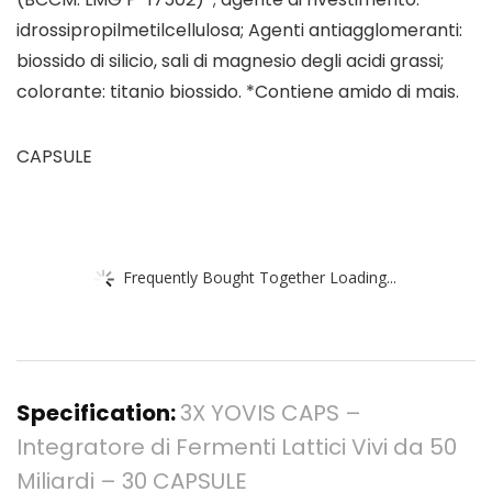
idrossipropilmetilcellulosa; Agenti antiagglomeranti:
biossido di silicio, sali di magnesio degli acidi grassi;
colorante: titanio biossido. *Contiene amido di mais.
CAPSULE
Frequently Bought Together Loading...
Specification:
3X YOVIS CAPS –
Integratore di Fermenti Lattici Vivi da 50
Miliardi – 30 CAPSULE