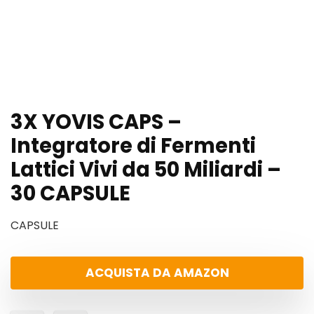
3X YOVIS CAPS –
Integratore di Fermenti
Lattici Vivi da 50 Miliardi –
30 CAPSULE
CAPSULE
ACQUISTA DA AMAZON