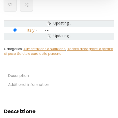
Updating...
Italy
-
Updating...
Categories:
Alimentazione e nutrizione
,
Prodotti dimagranti e perdita
di peso
,
Salute e cura della persona
Description
Additional information
Descrizione