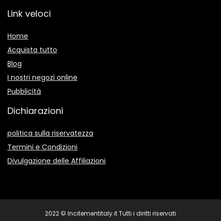
Link veloci
Home
Acquista tutto
Blog
I nostri negozi online
Pubblicità
Dichiarazioni
politica sulla riservatezza
Termini e Condizioni
Divulgazione delle Affiliazioni
2022 © Incitementitaly.it Tutti i diritti riservati