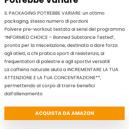
Potrebbe Variare
IL PACKAGING POTREBBE VARIARE: un ottimo
packaging, stesso numero di porzioni
Polvere pre-workout testata ai sensi del programma
‘INFORMED CHOICE – Banned Substance Tested’,
pronta per la miscelazione, destinata a dare forza
agli atleti, a chi pratica sport di resistenza, ai
frequentatori di palestre e agli sportivi versatili
La caffeina naturale aiuta a INCREMENTARE LA TUA
ATTENZIONE E LA TUA CONCENTRAZIONE**,
permettendo al corpo di trarre benefici
dall’allenamento
ACQUISTA DA AMAZON