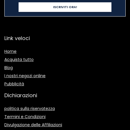
Link veloci
Home
Acquista tutto
Blog
I nostri negozi online
Pubblicità
Dichiarazioni
politica sulla riservatezza
Termini e Condizioni
Divulgazione delle Affiliazioni