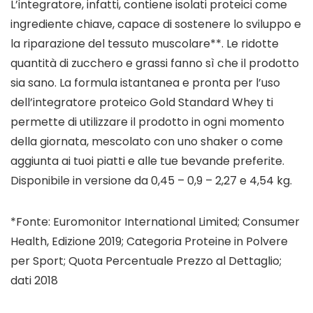
L’integratore, infatti, contiene isolati proteici come
ingrediente chiave, capace di sostenere lo sviluppo e
la riparazione del tessuto muscolare**. Le ridotte
quantità di zucchero e grassi fanno sì che il prodotto
sia sano. La formula istantanea e pronta per l’uso
dell’integratore proteico Gold Standard Whey ti
permette di utilizzare il prodotto in ogni momento
della giornata, mescolato con uno shaker o come
aggiunta ai tuoi piatti e alle tue bevande preferite.
Disponibile in versione da 0,45 – 0,9 – 2,27 e 4,54 kg.
*Fonte: Euromonitor International Limited; Consumer
Health, Edizione 2019; Categoria Proteine in Polvere
per Sport; Quota Percentuale Prezzo al Dettaglio;
dati 2018