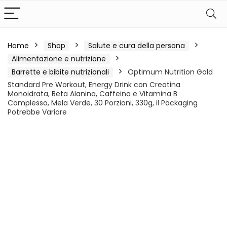
Home
Shop
Salute e cura della persona
Alimentazione e nutrizione
Barrette e bibite nutrizionali
Optimum Nutrition Gold
Standard Pre Workout, Energy Drink con Creatina
Monoidrata, Beta Alanina, Caffeina e Vitamina B
Complesso, Mela Verde, 30 Porzioni, 330g, il Packaging
Potrebbe Variare