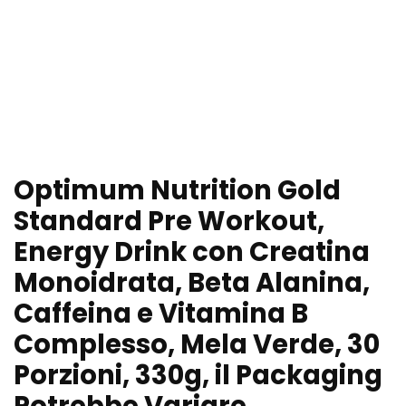
Optimum Nutrition Gold
Standard Pre Workout,
Energy Drink con Creatina
Monoidrata, Beta Alanina,
Caffeina e Vitamina B
Complesso, Mela Verde, 30
Porzioni, 330g, il Packaging