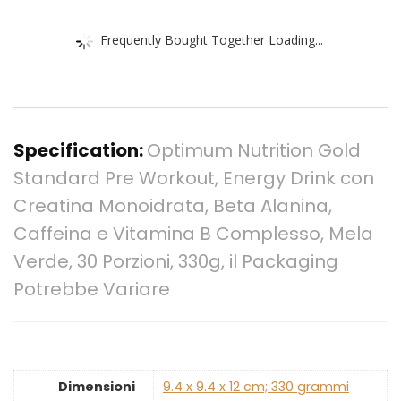
Frequently Bought Together Loading...
Specification:
Optimum Nutrition Gold
Standard Pre Workout, Energy Drink con
Creatina Monoidrata, Beta Alanina,
Caffeina e Vitamina B Complesso, Mela
Verde, 30 Porzioni, 330g, il Packaging
Potrebbe Variare
Dimensioni
‎9.4 x 9.4 x 12 cm; 330 grammi