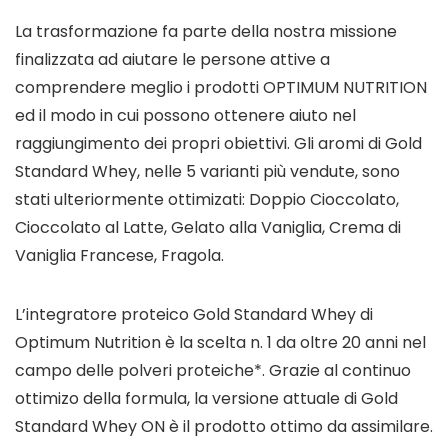
La trasformazione fa parte della nostra missione
finalizzata ad aiutare le persone attive a
comprendere meglio i prodotti OPTIMUM NUTRITION
ed il modo in cui possono ottenere aiuto nel
raggiungimento dei propri obiettivi. Gli aromi di Gold
Standard Whey, nelle 5 varianti più vendute, sono
stati ulteriormente ottimizati: Doppio Cioccolato,
Cioccolato al Latte, Gelato alla Vaniglia, Crema di
Vaniglia Francese, Fragola.
L’integratore proteico Gold Standard Whey di
Optimum Nutrition è la scelta n. 1 da oltre 20 anni nel
campo delle polveri proteiche*. Grazie al continuo
ottimizo della formula, la versione attuale di Gold
Standard Whey ON è il prodotto ottimo da assimilare.