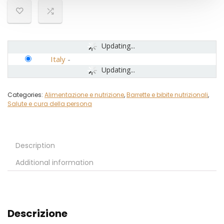
Updating...
Italy
-
Updating...
Categories:
Alimentazione e nutrizione
,
Barrette e bibite nutrizionali
,
Salute e cura della persona
Description
Additional information
Descrizione