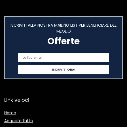
ISCRIVITI ALLA NOSTRA MAILING LIST PER BENEFICIARE DEL
MEGLIO
Offerte
Link veloci
Home
Acquista tutto