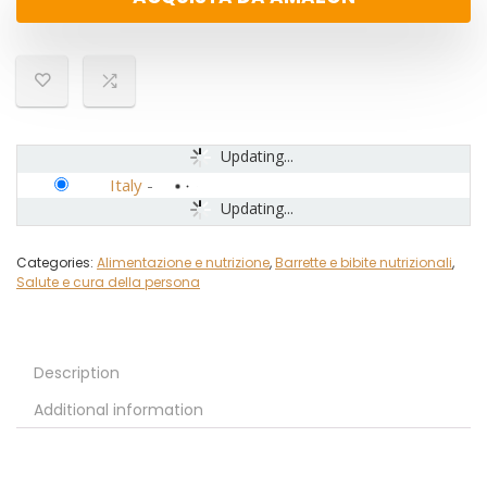
Updating...
Italy
-
Updating...
Categories:
Alimentazione e nutrizione
,
Barrette e bibite nutrizionali
,
Salute e cura della persona
Description
Additional information