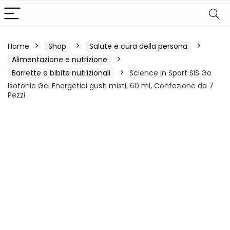
Home
Shop
Salute e cura della persona
Alimentazione e nutrizione
Barrette e bibite nutrizionali
Science in Sport SIS Go
Isotonic Gel Energetici gusti misti, 60 ml, Confezione da 7
Pezzi