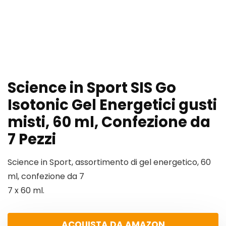
Science in Sport SIS Go
Isotonic Gel Energetici gusti
misti, 60 ml, Confezione da
7 Pezzi
Science in Sport, assortimento di gel energetico, 60
ml, confezione da 7
7 x 60 ml.
ACQUISTA DA AMAZON