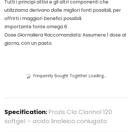
Tutti i principi attivi e gli altri componenti che
utilizziamo derivano dalle migliori fonti possibili, per
offrirti i maggiori benefici possibili.
Importante fonte omega 6
Dose Giornaliera Raccomandata: Assumere 1 dose al
giorno, con un pasto.
Frequently Bought Together Loading...
Specification:
Prozis Cla Clarinol 120
softgel – acido linoleico coniugato