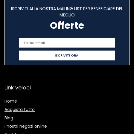
ISCRIVITI ALLA NOSTRA MAILING LIST PER BENEFICIARE DEL
MEGLIO
Offerte
Link veloci
Home
Acquista tutto
Blog
I nostri negozi online