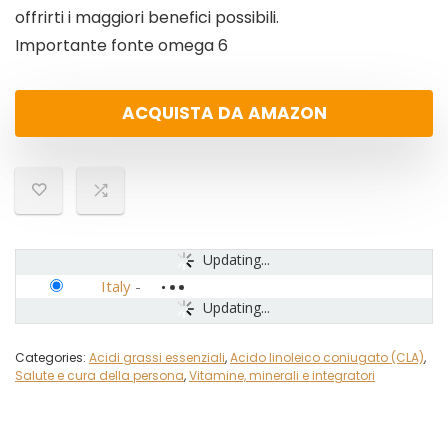
offrirti i maggiori benefici possibili.
Importante fonte omega 6
ACQUISTA DA AMAZON
Updating...
Italy
-
Updating...
Categories:
Acidi grassi essenziali
,
Acido linoleico coniugato (CLA)
,
Salute e cura della persona
,
Vitamine, minerali e integratori