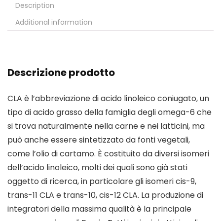
Description
Additional information
Descrizione prodotto
CLA è l’abbreviazione di acido linoleico coniugato, un
tipo di acido grasso della famiglia degli omega-6 che
si trova naturalmente nella carne e nei latticini, ma
può anche essere sintetizzato da fonti vegetali,
come l’olio di cartamo. È costituito da diversi isomeri
dell’acido linoleico, molti dei quali sono già stati
oggetto di ricerca, in particolare gli isomeri cis-9,
trans-11 CLA e trans-10, cis-12 CLA. La produzione di
integratori della massima qualità è la principale