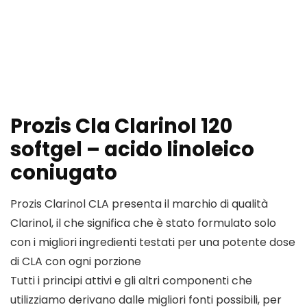
Prozis Cla Clarinol 120
softgel – acido linoleico
coniugato
Prozis Clarinol CLA presenta il marchio di qualità
Clarinol, il che significa che è stato formulato solo
con i migliori ingredienti testati per una potente dose
di CLA con ogni porzione
Tutti i principi attivi e gli altri componenti che
utilizziamo derivano dalle migliori fonti possibili, per