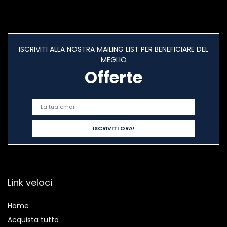
ISCRIVITI ALLA NOSTRA MAILING LIST PER BENEFICIARE DEL
MEGLIO
Offerte
Link veloci
Home
Acquista tutto