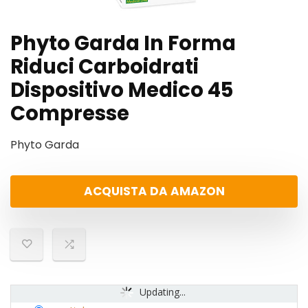
Phyto Garda In Forma
Riduci Carboidrati
Dispositivo Medico 45
Compresse
Phyto Garda
ACQUISTA DA AMAZON
Updating...