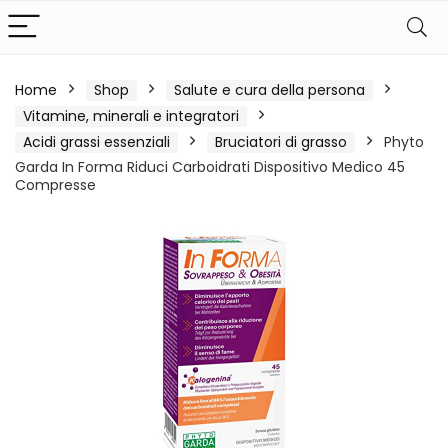
Home
Shop
Salute e cura della persona
Vitamine, minerali e integratori
Acidi grassi essenziali
Bruciatori di grasso
Phyto
Garda In Forma Riduci Carboidrati Dispositivo Medico 45
Compresse