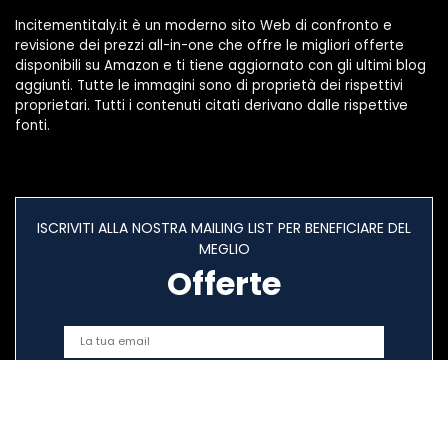
Incitementitaly.it è un moderno sito Web di confronto e
revisione dei prezzi all-in-one che offre le migliori offerte
disponibili su Amazon e ti tiene aggiornato con gli ultimi blog
aggiunti. Tutte le immagini sono di proprietà dei rispettivi
proprietari. Tutti i contenuti citati derivano dalle rispettive
fonti.
ISCRIVITI ALLA NOSTRA MAILING LIST PER BENEFICIARE DEL
MEGLIO
Offerte